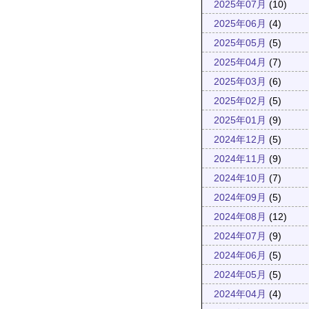
2025年07月
(10)
2025年06月
(4)
2025年05月
(5)
2025年04月
(7)
2025年03月
(6)
2025年02月
(5)
2025年01月
(9)
2024年12月
(5)
2024年11月
(9)
2024年10月
(7)
2024年09月
(5)
2024年08月
(12)
2024年07月
(9)
2024年06月
(5)
2024年05月
(5)
2024年04月
(4)