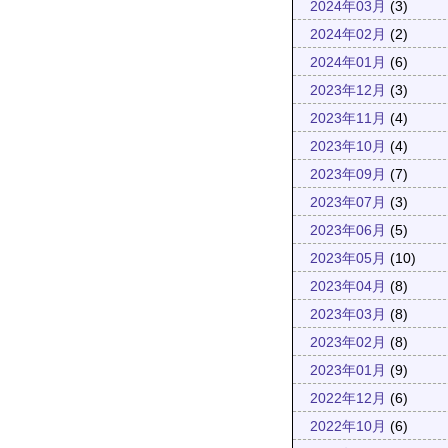
2024年03月
(3)
2024年02月
(2)
2024年01月
(6)
2023年12月
(3)
2023年11月
(4)
2023年10月
(4)
2023年09月
(7)
2023年07月
(3)
2023年06月
(5)
2023年05月
(10)
2023年04月
(8)
2023年03月
(8)
2023年02月
(8)
2023年01月
(9)
2022年12月
(6)
2022年10月
(6)