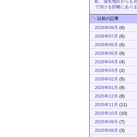
町、蒲生地区からも
で頂ける距離にあり
以前の記事
2026年08月
(6)
2026年07月
(6)
2026年06月
(6)
2026年05月
(6)
2026年04月
(4)
2026年03月
(2)
2026年02月
(5)
2026年01月
(8)
2025年12月
(8)
2025年11月
(11)
2025年10月
(10)
2025年09月
(7)
2025年08月
(3)