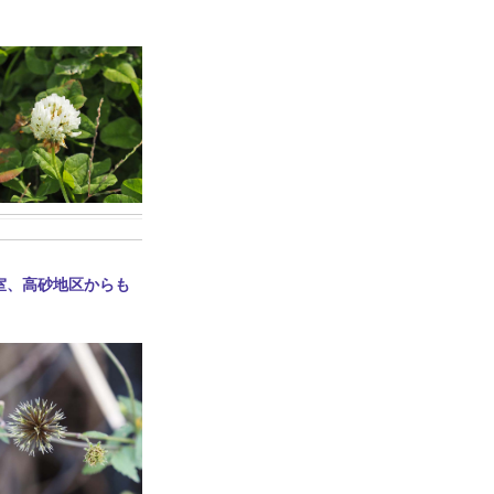
室、高砂地区からも