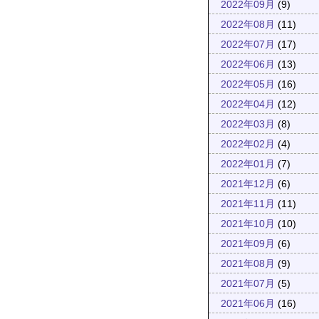
2022年09月
(9)
2022年08月
(11)
2022年07月
(17)
2022年06月
(13)
2022年05月
(16)
2022年04月
(12)
2022年03月
(8)
2022年02月
(4)
2022年01月
(7)
2021年12月
(6)
2021年11月
(11)
2021年10月
(10)
2021年09月
(6)
2021年08月
(9)
2021年07月
(5)
2021年06月
(16)