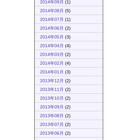
2014年09月
(1)
2014年08月
(5)
2014年07月
(1)
2014年06月
(2)
2014年05月
(3)
2014年04月
(4)
2014年03月
(2)
2014年02月
(4)
2014年01月
(3)
2013年12月
(2)
2013年11月
(2)
2013年10月
(2)
2013年09月
(2)
2013年08月
(2)
2013年07月
(2)
2013年06月
(2)