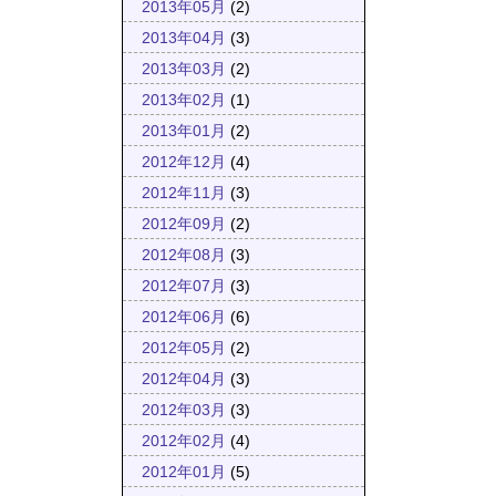
2013年05月
(2)
2013年04月
(3)
2013年03月
(2)
2013年02月
(1)
2013年01月
(2)
2012年12月
(4)
2012年11月
(3)
2012年09月
(2)
2012年08月
(3)
2012年07月
(3)
2012年06月
(6)
2012年05月
(2)
2012年04月
(3)
2012年03月
(3)
2012年02月
(4)
2012年01月
(5)