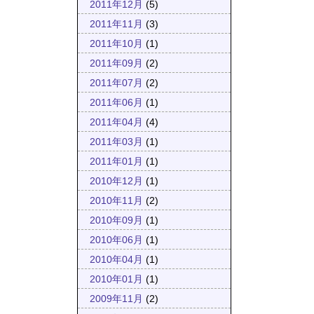
2011年12月
(5)
2011年11月
(3)
2011年10月
(1)
2011年09月
(2)
2011年07月
(2)
2011年06月
(1)
2011年04月
(4)
2011年03月
(1)
2011年01月
(1)
2010年12月
(1)
2010年11月
(2)
2010年09月
(1)
2010年06月
(1)
2010年04月
(1)
2010年01月
(1)
2009年11月
(2)