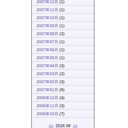
2007年12月
(1)
2007年11月
(1)
2007年10月
(1)
2007年09月
(1)
2007年08月
(2)
2007年07月
(1)
2007年06月
(1)
2007年05月
(1)
2007年04月
(3)
2007年03月
(2)
2007年02月
(3)
2007年01月
(8)
2006年12月
(4)
2006年11月
(3)
2006年10月
(7)
<<
2026.08
>>