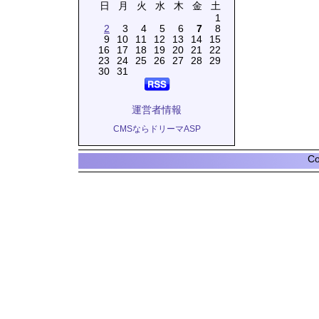
日
月
火
水
木
金
土
1
2
3
4
5
6
7
8
9
10
11
12
13
14
15
16
17
18
19
20
21
22
23
24
25
26
27
28
29
30
31
運営者情報
CMSならドリーマASP
Co