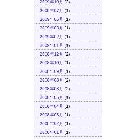
2009年10月
(2)
2009年07月
(1)
2009年05月
(1)
2009年03月
(1)
2009年02月
(1)
2009年01月
(1)
2008年12月
(2)
2008年10月
(1)
2008年09月
(1)
2008年08月
(2)
2008年06月
(2)
2008年05月
(1)
2008年04月
(1)
2008年03月
(1)
2008年02月
(1)
2008年01月
(1)