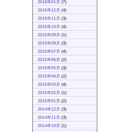
2016年01月
(7)
2015年12月
(4)
2015年11月
(3)
2015年10月
(4)
2015年09月
(1)
2015年08月
(3)
2015年07月
(4)
2015年06月
(2)
2015年05月
(3)
2015年04月
(2)
2015年03月
(4)
2015年02月
(1)
2015年01月
(2)
2014年12月
(3)
2014年11月
(3)
2014年10月
(1)