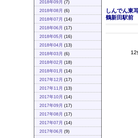
2018年09月
(7)
しんでん東耳
2018年08月
(6)
鶴新田駅前
2018年07月
(14)
2018年06月
(17)
2018年05月
(16)
2018年04月
(13)
1
2018年03月
(6)
2018年02月
(18)
2018年01月
(14)
2017年12月
(17)
2017年11月
(13)
2017年10月
(14)
2017年09月
(17)
2017年08月
(17)
2017年07月
(14)
2017年06月
(9)