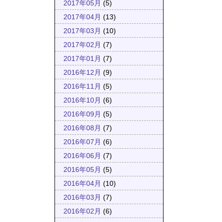
2017年05月
(5)
2017年04月
(13)
2017年03月
(10)
2017年02月
(7)
2017年01月
(7)
2016年12月
(9)
2016年11月
(5)
2016年10月
(6)
2016年09月
(5)
2016年08月
(7)
2016年07月
(6)
2016年06月
(7)
2016年05月
(5)
2016年04月
(10)
2016年03月
(7)
2016年02月
(6)