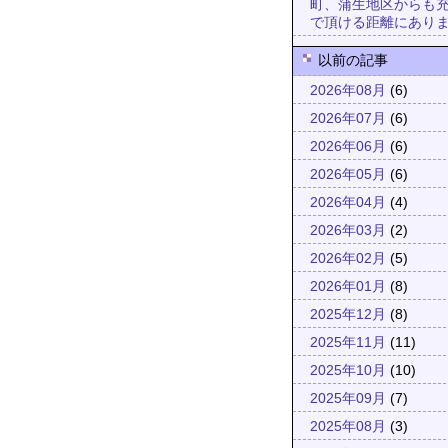
町、蒲生地区からも
で頂ける距離にあり
以前の記事
2026年08月
(6)
2026年07月
(6)
2026年06月
(6)
2026年05月
(6)
2026年04月
(4)
2026年03月
(2)
2026年02月
(5)
2026年01月
(8)
2025年12月
(8)
2025年11月
(11)
2025年10月
(10)
2025年09月
(7)
2025年08月
(3)