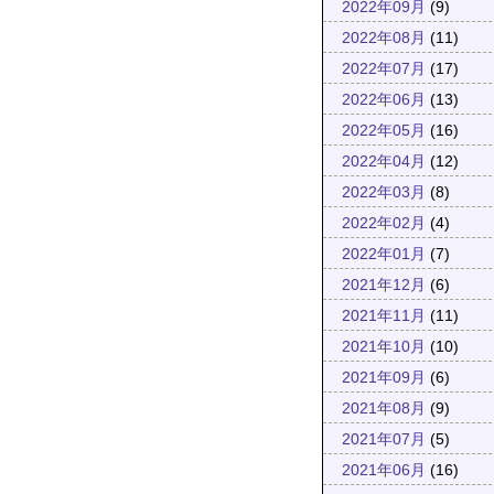
2022年09月
(9)
2022年08月
(11)
2022年07月
(17)
2022年06月
(13)
2022年05月
(16)
2022年04月
(12)
2022年03月
(8)
2022年02月
(4)
2022年01月
(7)
2021年12月
(6)
2021年11月
(11)
2021年10月
(10)
2021年09月
(6)
2021年08月
(9)
2021年07月
(5)
2021年06月
(16)