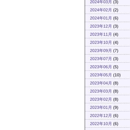
2024年03月
(3)
2024年02月
(2)
2024年01月
(6)
2023年12月
(3)
2023年11月
(4)
2023年10月
(4)
2023年09月
(7)
2023年07月
(3)
2023年06月
(5)
2023年05月
(10)
2023年04月
(8)
2023年03月
(8)
2023年02月
(8)
2023年01月
(9)
2022年12月
(6)
2022年10月
(6)