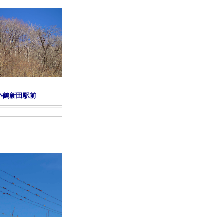
小鶴新田駅前