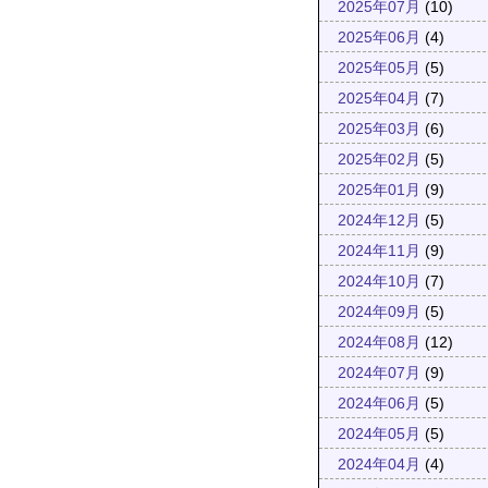
2025年07月
(10)
2025年06月
(4)
2025年05月
(5)
2025年04月
(7)
2025年03月
(6)
2025年02月
(5)
2025年01月
(9)
2024年12月
(5)
2024年11月
(9)
2024年10月
(7)
2024年09月
(5)
2024年08月
(12)
2024年07月
(9)
2024年06月
(5)
2024年05月
(5)
2024年04月
(4)