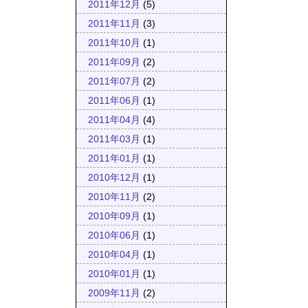
2011年12月
(5)
2011年11月
(3)
2011年10月
(1)
2011年09月
(2)
2011年07月
(2)
2011年06月
(1)
2011年04月
(4)
2011年03月
(1)
2011年01月
(1)
2010年12月
(1)
2010年11月
(2)
2010年09月
(1)
2010年06月
(1)
2010年04月
(1)
2010年01月
(1)
2009年11月
(2)