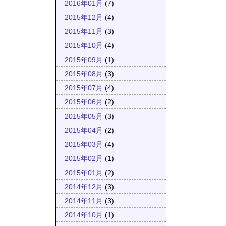
2016年01月
(7)
2015年12月
(4)
2015年11月
(3)
2015年10月
(4)
2015年09月
(1)
2015年08月
(3)
2015年07月
(4)
2015年06月
(2)
2015年05月
(3)
2015年04月
(2)
2015年03月
(4)
2015年02月
(1)
2015年01月
(2)
2014年12月
(3)
2014年11月
(3)
2014年10月
(1)