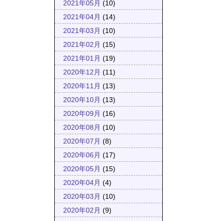
2021年05月
(10)
2021年04月
(14)
2021年03月
(10)
2021年02月
(15)
2021年01月
(19)
2020年12月
(11)
2020年11月
(13)
2020年10月
(13)
2020年09月
(16)
2020年08月
(10)
2020年07月
(8)
2020年06月
(17)
2020年05月
(15)
2020年04月
(4)
2020年03月
(10)
2020年02月
(9)