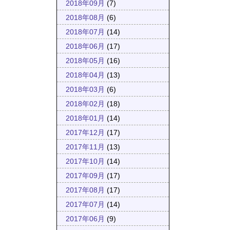
2018年09月
(7)
2018年08月
(6)
2018年07月
(14)
2018年06月
(17)
2018年05月
(16)
2018年04月
(13)
2018年03月
(6)
2018年02月
(18)
2018年01月
(14)
2017年12月
(17)
2017年11月
(13)
2017年10月
(14)
2017年09月
(17)
2017年08月
(17)
2017年07月
(14)
2017年06月
(9)