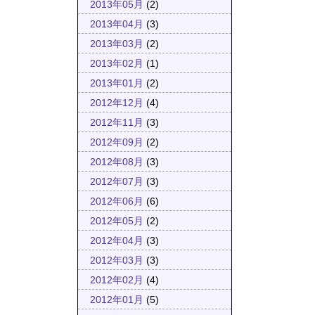
2013年05月
(2)
2013年04月
(3)
2013年03月
(2)
2013年02月
(1)
2013年01月
(2)
2012年12月
(4)
2012年11月
(3)
2012年09月
(2)
2012年08月
(3)
2012年07月
(3)
2012年06月
(6)
2012年05月
(2)
2012年04月
(3)
2012年03月
(3)
2012年02月
(4)
2012年01月
(5)