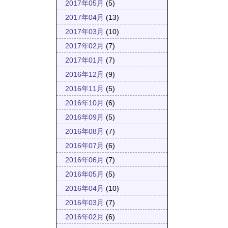
2017年05月
(5)
2017年04月
(13)
2017年03月
(10)
2017年02月
(7)
2017年01月
(7)
2016年12月
(9)
2016年11月
(5)
2016年10月
(6)
2016年09月
(5)
2016年08月
(7)
2016年07月
(6)
2016年06月
(7)
2016年05月
(5)
2016年04月
(10)
2016年03月
(7)
2016年02月
(6)