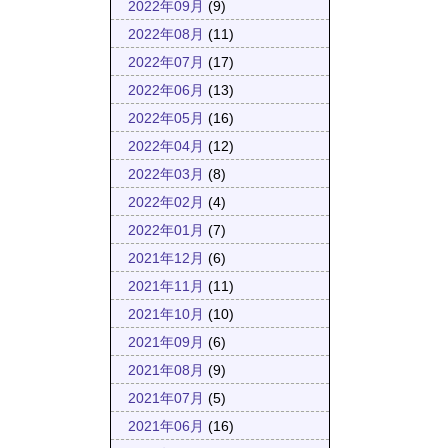
2022年09月
(9)
2022年08月
(11)
2022年07月
(17)
2022年06月
(13)
2022年05月
(16)
2022年04月
(12)
2022年03月
(8)
2022年02月
(4)
2022年01月
(7)
2021年12月
(6)
2021年11月
(11)
2021年10月
(10)
2021年09月
(6)
2021年08月
(9)
2021年07月
(5)
2021年06月
(16)