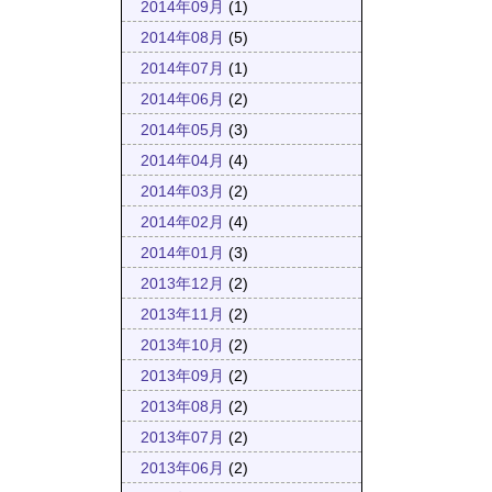
2014年09月
(1)
2014年08月
(5)
2014年07月
(1)
2014年06月
(2)
2014年05月
(3)
2014年04月
(4)
2014年03月
(2)
2014年02月
(4)
2014年01月
(3)
2013年12月
(2)
2013年11月
(2)
2013年10月
(2)
2013年09月
(2)
2013年08月
(2)
2013年07月
(2)
2013年06月
(2)