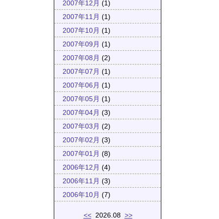
2007年12月
(1)
2007年11月
(1)
2007年10月
(1)
2007年09月
(1)
2007年08月
(2)
2007年07月
(1)
2007年06月
(1)
2007年05月
(1)
2007年04月
(3)
2007年03月
(2)
2007年02月
(3)
2007年01月
(8)
2006年12月
(4)
2006年11月
(3)
2006年10月
(7)
<<
2026.08
>>