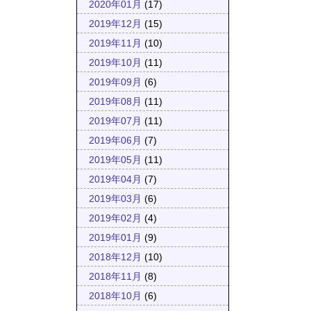
2020年01月
(17)
2019年12月
(15)
2019年11月
(10)
2019年10月
(11)
2019年09月
(6)
2019年08月
(11)
2019年07月
(11)
2019年06月
(7)
2019年05月
(11)
2019年04月
(7)
2019年03月
(6)
2019年02月
(4)
2019年01月
(9)
2018年12月
(10)
2018年11月
(8)
2018年10月
(6)