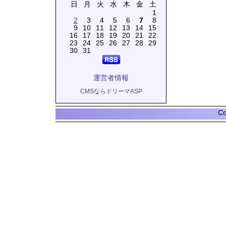
日
月
火
水
木
金
土
1
2
3
4
5
6
7
8
9
10
11
12
13
14
15
16
17
18
19
20
21
22
23
24
25
26
27
28
29
30
31
運営者情報
CMSならドリーマASP
Co