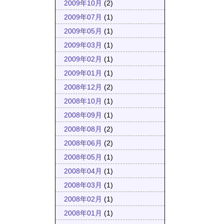
2009年10月
(2)
2009年07月
(1)
2009年05月
(1)
2009年03月
(1)
2009年02月
(1)
2009年01月
(1)
2008年12月
(2)
2008年10月
(1)
2008年09月
(1)
2008年08月
(2)
2008年06月
(2)
2008年05月
(1)
2008年04月
(1)
2008年03月
(1)
2008年02月
(1)
2008年01月
(1)