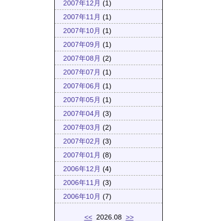
2007年12月
(1)
2007年11月
(1)
2007年10月
(1)
2007年09月
(1)
2007年08月
(2)
2007年07月
(1)
2007年06月
(1)
2007年05月
(1)
2007年04月
(3)
2007年03月
(2)
2007年02月
(3)
2007年01月
(8)
2006年12月
(4)
2006年11月
(3)
2006年10月
(7)
<<
2026.08
>>