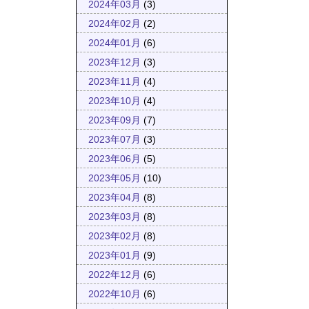
2024年03月
(3)
2024年02月
(2)
2024年01月
(6)
2023年12月
(3)
2023年11月
(4)
2023年10月
(4)
2023年09月
(7)
2023年07月
(3)
2023年06月
(5)
2023年05月
(10)
2023年04月
(8)
2023年03月
(8)
2023年02月
(8)
2023年01月
(9)
2022年12月
(6)
2022年10月
(6)