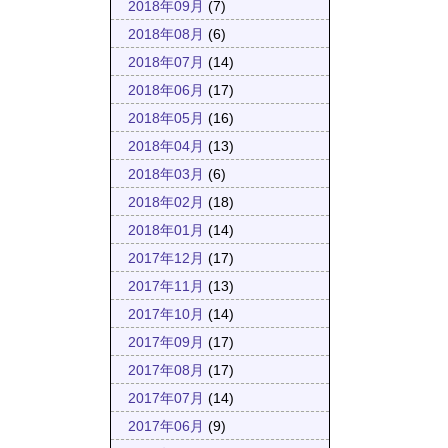
2018年09月
(7)
2018年08月
(6)
2018年07月
(14)
2018年06月
(17)
2018年05月
(16)
2018年04月
(13)
2018年03月
(6)
2018年02月
(18)
2018年01月
(14)
2017年12月
(17)
2017年11月
(13)
2017年10月
(14)
2017年09月
(17)
2017年08月
(17)
2017年07月
(14)
2017年06月
(9)