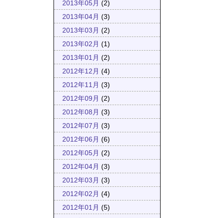
2013年05月
(2)
2013年04月
(3)
2013年03月
(2)
2013年02月
(1)
2013年01月
(2)
2012年12月
(4)
2012年11月
(3)
2012年09月
(2)
2012年08月
(3)
2012年07月
(3)
2012年06月
(6)
2012年05月
(2)
2012年04月
(3)
2012年03月
(3)
2012年02月
(4)
2012年01月
(5)