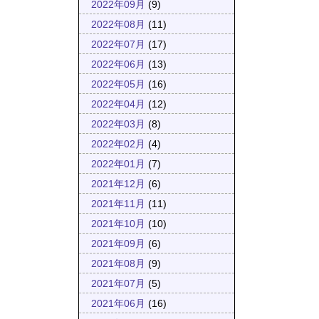
2022年09月
(9)
2022年08月
(11)
2022年07月
(17)
2022年06月
(13)
2022年05月
(16)
2022年04月
(12)
2022年03月
(8)
2022年02月
(4)
2022年01月
(7)
2021年12月
(6)
2021年11月
(11)
2021年10月
(10)
2021年09月
(6)
2021年08月
(9)
2021年07月
(5)
2021年06月
(16)