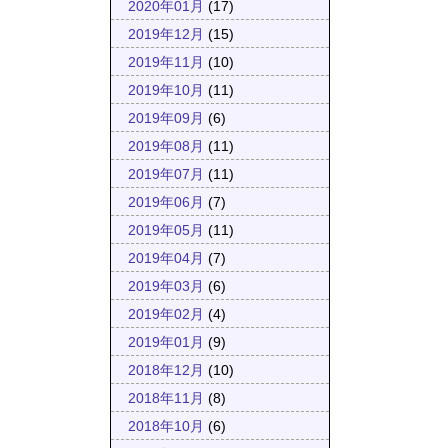
2020年01月
(17)
2019年12月
(15)
2019年11月
(10)
2019年10月
(11)
2019年09月
(6)
2019年08月
(11)
2019年07月
(11)
2019年06月
(7)
2019年05月
(11)
2019年04月
(7)
2019年03月
(6)
2019年02月
(4)
2019年01月
(9)
2018年12月
(10)
2018年11月
(8)
2018年10月
(6)