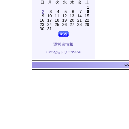
日
月
火
水
木
金
土
1
2
3
4
5
6
7
8
9
10
11
12
13
14
15
16
17
18
19
20
21
22
23
24
25
26
27
28
29
30
31
運営者情報
CMSならドリーマASP
Co