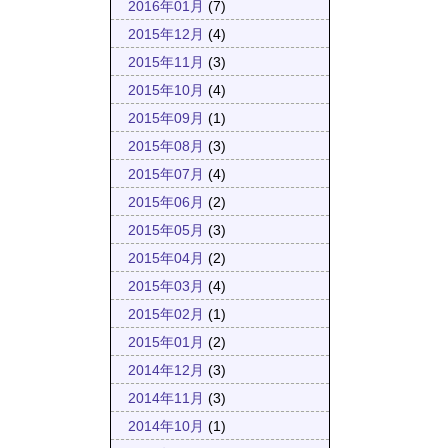
2016年01月
(7)
2015年12月
(4)
2015年11月
(3)
2015年10月
(4)
2015年09月
(1)
2015年08月
(3)
2015年07月
(4)
2015年06月
(2)
2015年05月
(3)
2015年04月
(2)
2015年03月
(4)
2015年02月
(1)
2015年01月
(2)
2014年12月
(3)
2014年11月
(3)
2014年10月
(1)