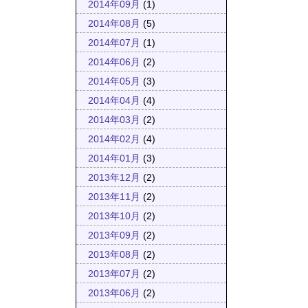
2014年09月
(1)
2014年08月
(5)
2014年07月
(1)
2014年06月
(2)
2014年05月
(3)
2014年04月
(4)
2014年03月
(2)
2014年02月
(4)
2014年01月
(3)
2013年12月
(2)
2013年11月
(2)
2013年10月
(2)
2013年09月
(2)
2013年08月
(2)
2013年07月
(2)
2013年06月
(2)