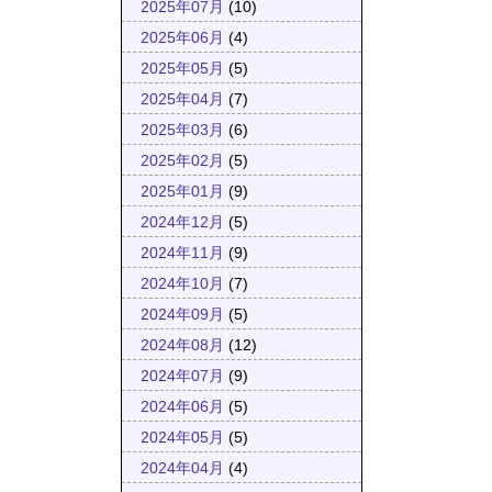
2025年07月
(10)
2025年06月
(4)
2025年05月
(5)
2025年04月
(7)
2025年03月
(6)
2025年02月
(5)
2025年01月
(9)
2024年12月
(5)
2024年11月
(9)
2024年10月
(7)
2024年09月
(5)
2024年08月
(12)
2024年07月
(9)
2024年06月
(5)
2024年05月
(5)
2024年04月
(4)