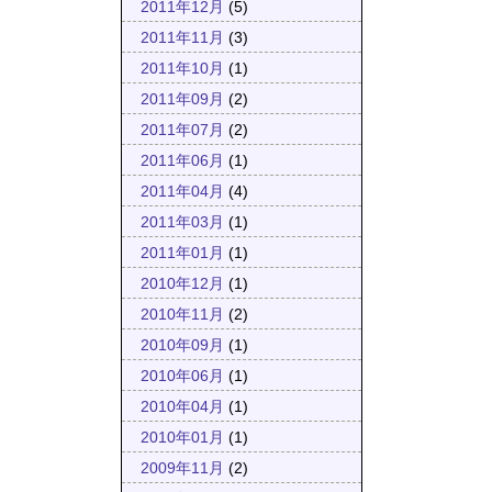
2011年12月
(5)
2011年11月
(3)
2011年10月
(1)
2011年09月
(2)
2011年07月
(2)
2011年06月
(1)
2011年04月
(4)
2011年03月
(1)
2011年01月
(1)
2010年12月
(1)
2010年11月
(2)
2010年09月
(1)
2010年06月
(1)
2010年04月
(1)
2010年01月
(1)
2009年11月
(2)