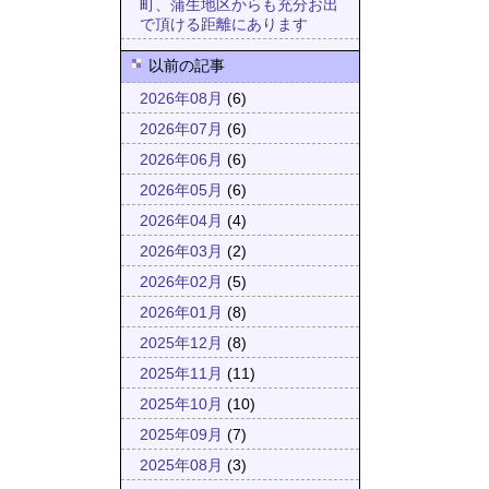
町、蒲生地区からも充分お出
で頂ける距離にあります
以前の記事
2026年08月
(6)
2026年07月
(6)
2026年06月
(6)
2026年05月
(6)
2026年04月
(4)
2026年03月
(2)
2026年02月
(5)
2026年01月
(8)
2025年12月
(8)
2025年11月
(11)
2025年10月
(10)
2025年09月
(7)
2025年08月
(3)