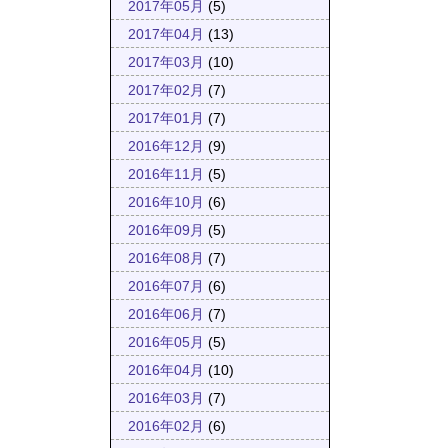
2017年05月
(5)
2017年04月
(13)
2017年03月
(10)
2017年02月
(7)
2017年01月
(7)
2016年12月
(9)
2016年11月
(5)
2016年10月
(6)
2016年09月
(5)
2016年08月
(7)
2016年07月
(6)
2016年06月
(7)
2016年05月
(5)
2016年04月
(10)
2016年03月
(7)
2016年02月
(6)