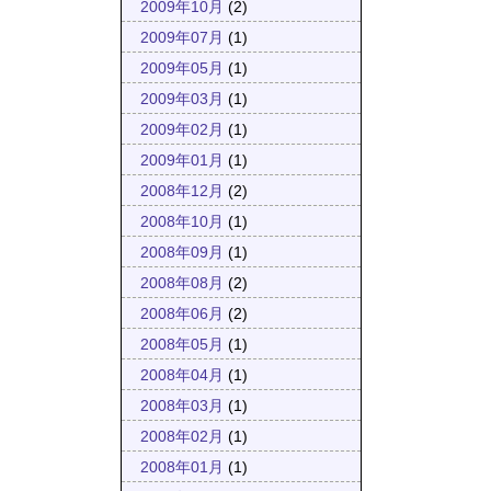
2009年10月
(2)
2009年07月
(1)
2009年05月
(1)
2009年03月
(1)
2009年02月
(1)
2009年01月
(1)
2008年12月
(2)
2008年10月
(1)
2008年09月
(1)
2008年08月
(2)
2008年06月
(2)
2008年05月
(1)
2008年04月
(1)
2008年03月
(1)
2008年02月
(1)
2008年01月
(1)