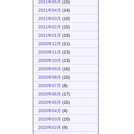
2021年05月
(10)
2021年04月
(14)
2021年03月
(10)
2021年02月
(15)
2021年01月
(19)
2020年12月
(11)
2020年11月
(13)
2020年10月
(13)
2020年09月
(16)
2020年08月
(10)
2020年07月
(8)
2020年06月
(17)
2020年05月
(15)
2020年04月
(4)
2020年03月
(10)
2020年02月
(9)