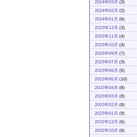
2024年03月
(3)
2024年02月
(2)
2024年01月
(6)
2023年12月
(3)
2023年11月
(4)
2023年10月
(4)
2023年09月
(7)
2023年07月
(3)
2023年06月
(5)
2023年05月
(10)
2023年04月
(8)
2023年03月
(8)
2023年02月
(8)
2023年01月
(9)
2022年12月
(6)
2022年10月
(6)