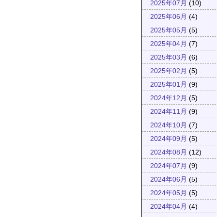
2025年07月
(10)
2025年06月
(4)
2025年05月
(5)
2025年04月
(7)
2025年03月
(6)
2025年02月
(5)
2025年01月
(9)
2024年12月
(5)
2024年11月
(9)
2024年10月
(7)
2024年09月
(5)
2024年08月
(12)
2024年07月
(9)
2024年06月
(5)
2024年05月
(5)
2024年04月
(4)