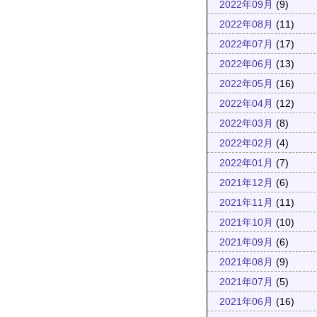
2022年09月
(9)
2022年08月
(11)
2022年07月
(17)
2022年06月
(13)
2022年05月
(16)
2022年04月
(12)
2022年03月
(8)
2022年02月
(4)
2022年01月
(7)
2021年12月
(6)
2021年11月
(11)
2021年10月
(10)
2021年09月
(6)
2021年08月
(9)
2021年07月
(5)
2021年06月
(16)