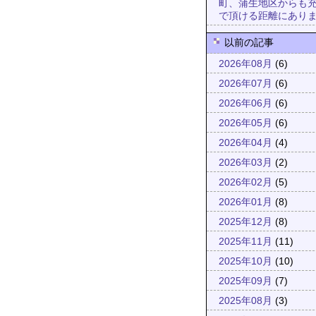
町、蒲生地区からも
で頂ける距離にあり
以前の記事
2026年08月
(6)
2026年07月
(6)
2026年06月
(6)
2026年05月
(6)
2026年04月
(4)
2026年03月
(2)
2026年02月
(5)
2026年01月
(8)
2025年12月
(8)
2025年11月
(11)
2025年10月
(10)
2025年09月
(7)
2025年08月
(3)