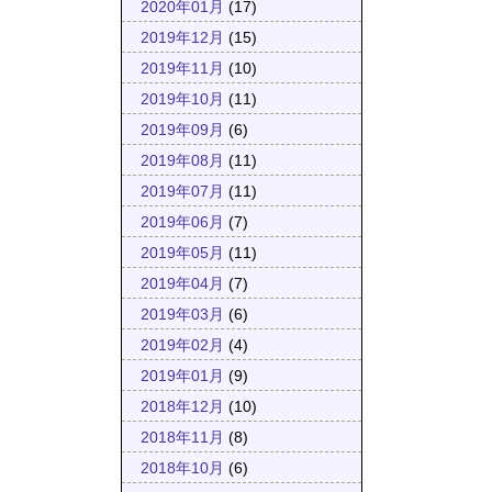
2020年01月
(17)
2019年12月
(15)
2019年11月
(10)
2019年10月
(11)
2019年09月
(6)
2019年08月
(11)
2019年07月
(11)
2019年06月
(7)
2019年05月
(11)
2019年04月
(7)
2019年03月
(6)
2019年02月
(4)
2019年01月
(9)
2018年12月
(10)
2018年11月
(8)
2018年10月
(6)