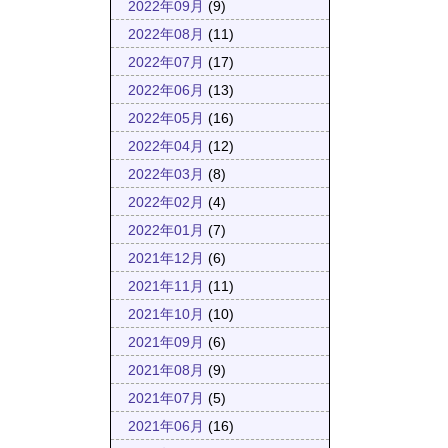
2022年09月
(9)
2022年08月
(11)
2022年07月
(17)
2022年06月
(13)
2022年05月
(16)
2022年04月
(12)
2022年03月
(8)
2022年02月
(4)
2022年01月
(7)
2021年12月
(6)
2021年11月
(11)
2021年10月
(10)
2021年09月
(6)
2021年08月
(9)
2021年07月
(5)
2021年06月
(16)