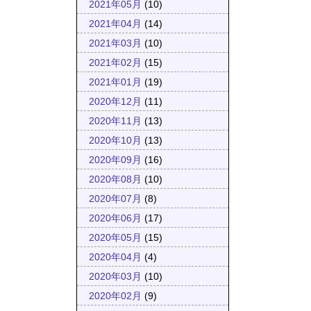
2021年05月
(10)
2021年04月
(14)
2021年03月
(10)
2021年02月
(15)
2021年01月
(19)
2020年12月
(11)
2020年11月
(13)
2020年10月
(13)
2020年09月
(16)
2020年08月
(10)
2020年07月
(8)
2020年06月
(17)
2020年05月
(15)
2020年04月
(4)
2020年03月
(10)
2020年02月
(9)