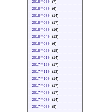
2018年09月
(7)
2018年08月
(6)
2018年07月
(14)
2018年06月
(17)
2018年05月
(16)
2018年04月
(13)
2018年03月
(6)
2018年02月
(18)
2018年01月
(14)
2017年12月
(17)
2017年11月
(13)
2017年10月
(14)
2017年09月
(17)
2017年08月
(17)
2017年07月
(14)
2017年06月
(9)