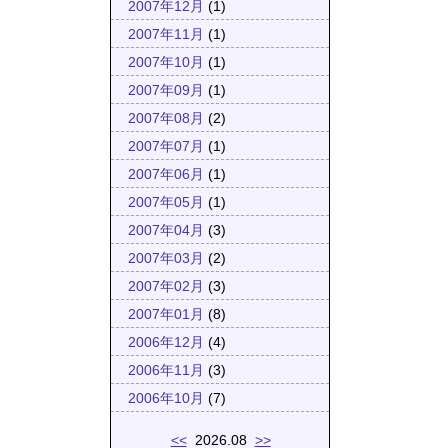
2007年12月
(1)
2007年11月
(1)
2007年10月
(1)
2007年09月
(1)
2007年08月
(2)
2007年07月
(1)
2007年06月
(1)
2007年05月
(1)
2007年04月
(3)
2007年03月
(2)
2007年02月
(3)
2007年01月
(8)
2006年12月
(4)
2006年11月
(3)
2006年10月
(7)
<<
2026.08
>>