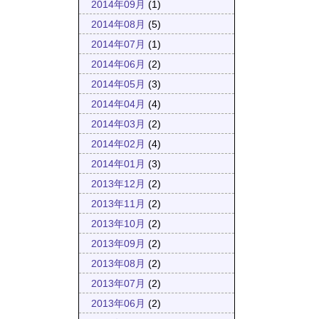
2014年09月
(1)
2014年08月
(5)
2014年07月
(1)
2014年06月
(2)
2014年05月
(3)
2014年04月
(4)
2014年03月
(2)
2014年02月
(4)
2014年01月
(3)
2013年12月
(2)
2013年11月
(2)
2013年10月
(2)
2013年09月
(2)
2013年08月
(2)
2013年07月
(2)
2013年06月
(2)