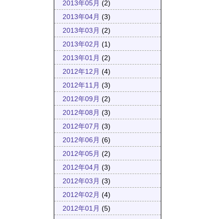
2013年05月
(2)
2013年04月
(3)
2013年03月
(2)
2013年02月
(1)
2013年01月
(2)
2012年12月
(4)
2012年11月
(3)
2012年09月
(2)
2012年08月
(3)
2012年07月
(3)
2012年06月
(6)
2012年05月
(2)
2012年04月
(3)
2012年03月
(3)
2012年02月
(4)
2012年01月
(5)