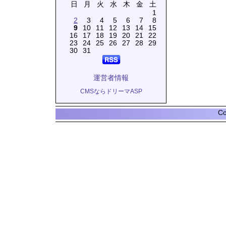
日
月
火
水
木
金
土
1
2
3
4
5
6
7
8
9
10
11
12
13
14
15
16
17
18
19
20
21
22
23
24
25
26
27
28
29
30
31
運営者情報
CMSならドリーマASP
Co