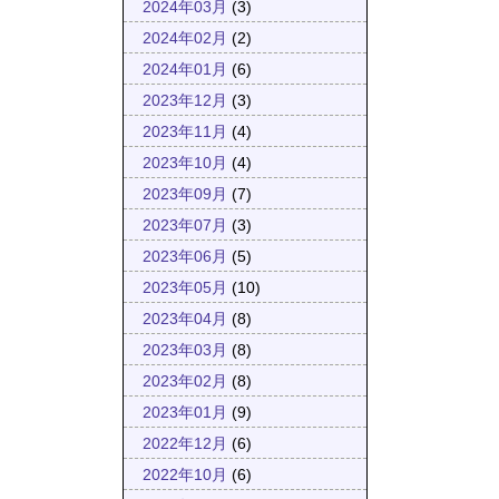
2024年03月
(3)
2024年02月
(2)
2024年01月
(6)
2023年12月
(3)
2023年11月
(4)
2023年10月
(4)
2023年09月
(7)
2023年07月
(3)
2023年06月
(5)
2023年05月
(10)
2023年04月
(8)
2023年03月
(8)
2023年02月
(8)
2023年01月
(9)
2022年12月
(6)
2022年10月
(6)