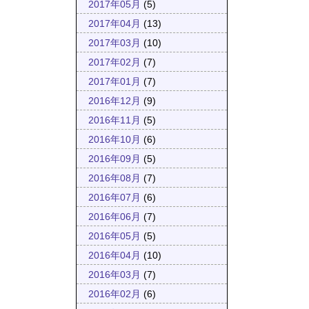
2017年05月
(5)
2017年04月
(13)
2017年03月
(10)
2017年02月
(7)
2017年01月
(7)
2016年12月
(9)
2016年11月
(5)
2016年10月
(6)
2016年09月
(5)
2016年08月
(7)
2016年07月
(6)
2016年06月
(7)
2016年05月
(5)
2016年04月
(10)
2016年03月
(7)
2016年02月
(6)