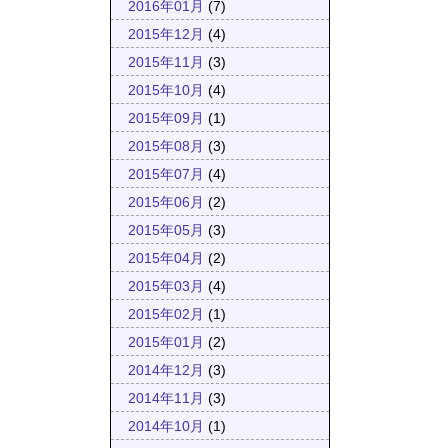
2016年01月
(7)
2015年12月
(4)
2015年11月
(3)
2015年10月
(4)
2015年09月
(1)
2015年08月
(3)
2015年07月
(4)
2015年06月
(2)
2015年05月
(3)
2015年04月
(2)
2015年03月
(4)
2015年02月
(1)
2015年01月
(2)
2014年12月
(3)
2014年11月
(3)
2014年10月
(1)