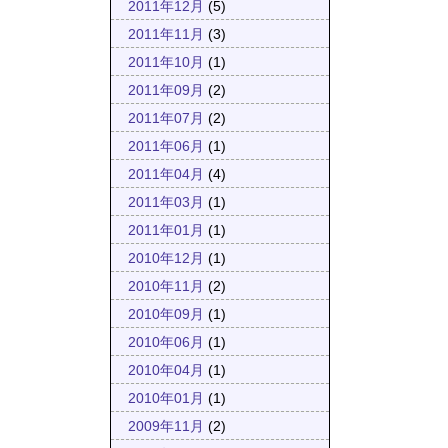
2011年12月
(5)
2011年11月
(3)
2011年10月
(1)
2011年09月
(2)
2011年07月
(2)
2011年06月
(1)
2011年04月
(4)
2011年03月
(1)
2011年01月
(1)
2010年12月
(1)
2010年11月
(2)
2010年09月
(1)
2010年06月
(1)
2010年04月
(1)
2010年01月
(1)
2009年11月
(2)