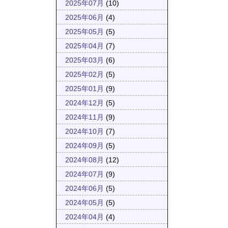
2025年07月
(10)
2025年06月
(4)
2025年05月
(5)
2025年04月
(7)
2025年03月
(6)
2025年02月
(5)
2025年01月
(9)
2024年12月
(5)
2024年11月
(9)
2024年10月
(7)
2024年09月
(5)
2024年08月
(12)
2024年07月
(9)
2024年06月
(5)
2024年05月
(5)
2024年04月
(4)