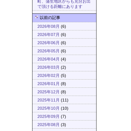
町、蒲生地区からも充分お出
で頂ける距離にあります
以前の記事
2026年08月
(6)
2026年07月
(6)
2026年06月
(6)
2026年05月
(6)
2026年04月
(4)
2026年03月
(2)
2026年02月
(5)
2026年01月
(8)
2025年12月
(8)
2025年11月
(11)
2025年10月
(10)
2025年09月
(7)
2025年08月
(3)