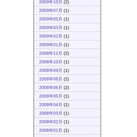
2009年10月
(2)
2009年07月
(1)
2009年05月
(1)
2009年03月
(1)
2009年02月
(1)
2009年01月
(1)
2008年12月
(2)
2008年10月
(1)
2008年09月
(1)
2008年08月
(2)
2008年06月
(2)
2008年05月
(1)
2008年04月
(1)
2008年03月
(1)
2008年02月
(1)
2008年01月
(1)