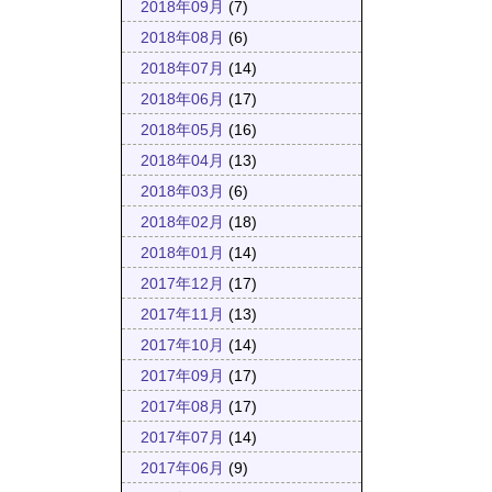
2018年09月
(7)
2018年08月
(6)
2018年07月
(14)
2018年06月
(17)
2018年05月
(16)
2018年04月
(13)
2018年03月
(6)
2018年02月
(18)
2018年01月
(14)
2017年12月
(17)
2017年11月
(13)
2017年10月
(14)
2017年09月
(17)
2017年08月
(17)
2017年07月
(14)
2017年06月
(9)