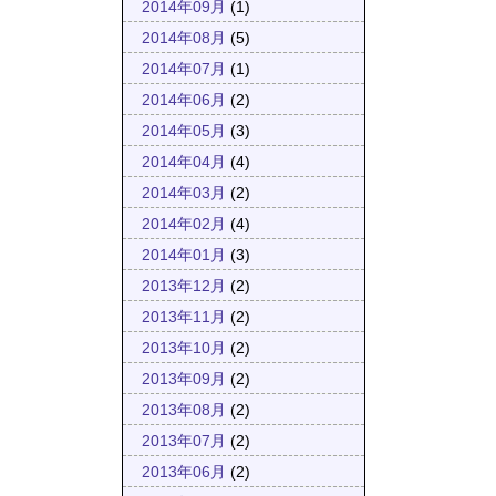
2014年09月
(1)
2014年08月
(5)
2014年07月
(1)
2014年06月
(2)
2014年05月
(3)
2014年04月
(4)
2014年03月
(2)
2014年02月
(4)
2014年01月
(3)
2013年12月
(2)
2013年11月
(2)
2013年10月
(2)
2013年09月
(2)
2013年08月
(2)
2013年07月
(2)
2013年06月
(2)