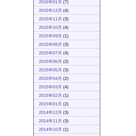
2016年01月
(7)
2015年12月
(4)
2015年11月
(3)
2015年10月
(4)
2015年09月
(1)
2015年08月
(3)
2015年07月
(4)
2015年06月
(2)
2015年05月
(3)
2015年04月
(2)
2015年03月
(4)
2015年02月
(1)
2015年01月
(2)
2014年12月
(3)
2014年11月
(3)
2014年10月
(1)