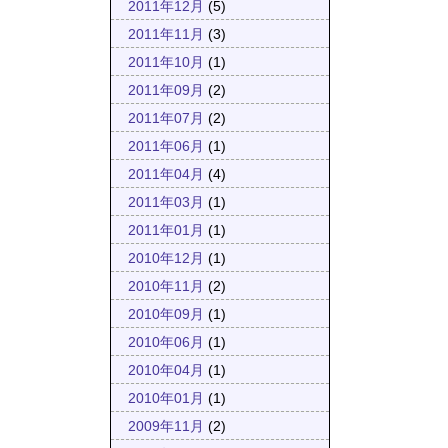
2011年12月
(5)
2011年11月
(3)
2011年10月
(1)
2011年09月
(2)
2011年07月
(2)
2011年06月
(1)
2011年04月
(4)
2011年03月
(1)
2011年01月
(1)
2010年12月
(1)
2010年11月
(2)
2010年09月
(1)
2010年06月
(1)
2010年04月
(1)
2010年01月
(1)
2009年11月
(2)