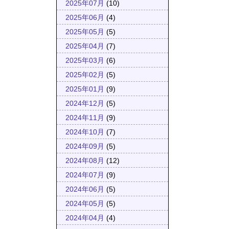
2025年07月
(10)
2025年06月
(4)
2025年05月
(5)
2025年04月
(7)
2025年03月
(6)
2025年02月
(5)
2025年01月
(9)
2024年12月
(5)
2024年11月
(9)
2024年10月
(7)
2024年09月
(5)
2024年08月
(12)
2024年07月
(9)
2024年06月
(5)
2024年05月
(5)
2024年04月
(4)