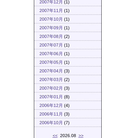
2007年12月
(1)
2007年11月
(1)
2007年10月
(1)
2007年09月
(1)
2007年08月
(2)
2007年07月
(1)
2007年06月
(1)
2007年05月
(1)
2007年04月
(3)
2007年03月
(2)
2007年02月
(3)
2007年01月
(8)
2006年12月
(4)
2006年11月
(3)
2006年10月
(7)
<<
2026.08
>>