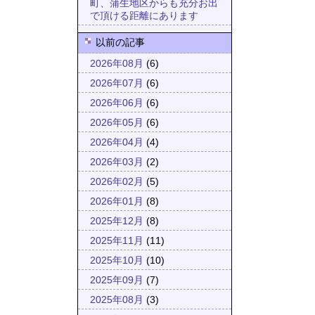
町、蒲生地区からも充分お出
で頂ける距離にあります
以前の記事
2026年08月
(6)
2026年07月
(6)
2026年06月
(6)
2026年05月
(6)
2026年04月
(4)
2026年03月
(2)
2026年02月
(5)
2026年01月
(8)
2025年12月
(8)
2025年11月
(11)
2025年10月
(10)
2025年09月
(7)
2025年08月
(3)