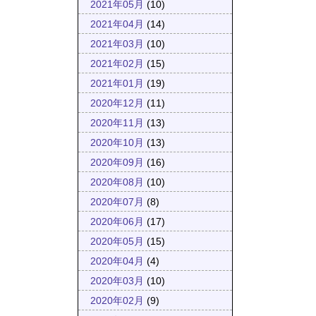
2021年05月
(10)
2021年04月
(14)
2021年03月
(10)
2021年02月
(15)
2021年01月
(19)
2020年12月
(11)
2020年11月
(13)
2020年10月
(13)
2020年09月
(16)
2020年08月
(10)
2020年07月
(8)
2020年06月
(17)
2020年05月
(15)
2020年04月
(4)
2020年03月
(10)
2020年02月
(9)