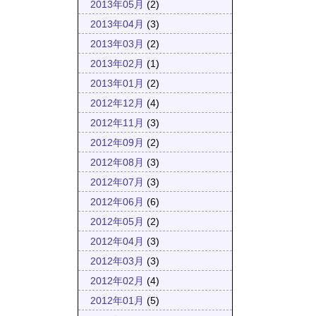
2013年05月
(2)
2013年04月
(3)
2013年03月
(2)
2013年02月
(1)
2013年01月
(2)
2012年12月
(4)
2012年11月
(3)
2012年09月
(2)
2012年08月
(3)
2012年07月
(3)
2012年06月
(6)
2012年05月
(2)
2012年04月
(3)
2012年03月
(3)
2012年02月
(4)
2012年01月
(5)