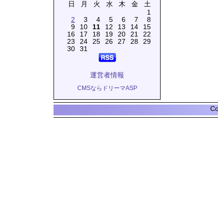
日
月
火
水
木
金
土
1
2
3
4
5
6
7
8
9
10
11
12
13
14
15
16
17
18
19
20
21
22
23
24
25
26
27
28
29
30
31
運営者情報
CMSならドリーマASP
Co