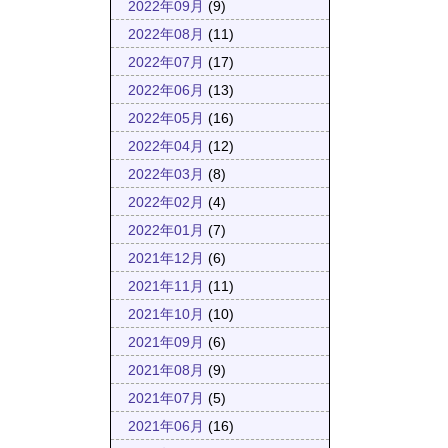
2022年09月
(9)
2022年08月
(11)
2022年07月
(17)
2022年06月
(13)
2022年05月
(16)
2022年04月
(12)
2022年03月
(8)
2022年02月
(4)
2022年01月
(7)
2021年12月
(6)
2021年11月
(11)
2021年10月
(10)
2021年09月
(6)
2021年08月
(9)
2021年07月
(5)
2021年06月
(16)