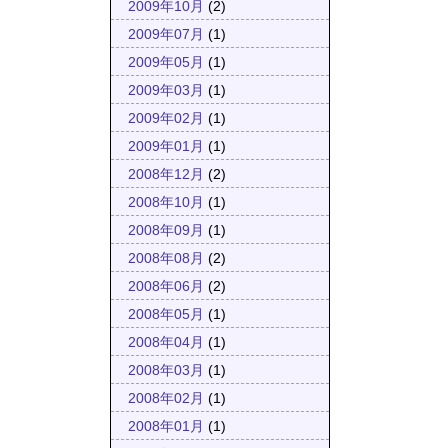
2009年10月
(2)
2009年07月
(1)
2009年05月
(1)
2009年03月
(1)
2009年02月
(1)
2009年01月
(1)
2008年12月
(2)
2008年10月
(1)
2008年09月
(1)
2008年08月
(2)
2008年06月
(2)
2008年05月
(1)
2008年04月
(1)
2008年03月
(1)
2008年02月
(1)
2008年01月
(1)