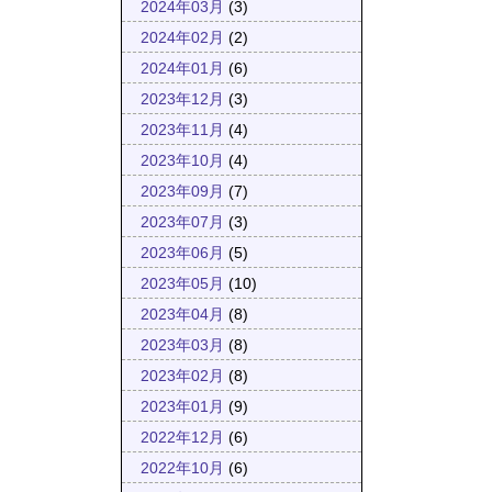
2024年03月
(3)
2024年02月
(2)
2024年01月
(6)
2023年12月
(3)
2023年11月
(4)
2023年10月
(4)
2023年09月
(7)
2023年07月
(3)
2023年06月
(5)
2023年05月
(10)
2023年04月
(8)
2023年03月
(8)
2023年02月
(8)
2023年01月
(9)
2022年12月
(6)
2022年10月
(6)