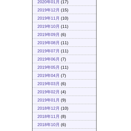
2020年01月
(17)
2019年12月
(15)
2019年11月
(10)
2019年10月
(11)
2019年09月
(6)
2019年08月
(11)
2019年07月
(11)
2019年06月
(7)
2019年05月
(11)
2019年04月
(7)
2019年03月
(6)
2019年02月
(4)
2019年01月
(9)
2018年12月
(10)
2018年11月
(8)
2018年10月
(6)