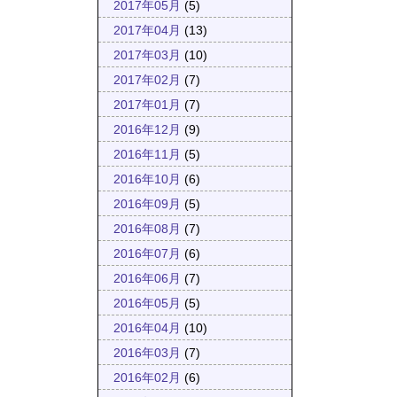
2017年05月
(5)
2017年04月
(13)
2017年03月
(10)
2017年02月
(7)
2017年01月
(7)
2016年12月
(9)
2016年11月
(5)
2016年10月
(6)
2016年09月
(5)
2016年08月
(7)
2016年07月
(6)
2016年06月
(7)
2016年05月
(5)
2016年04月
(10)
2016年03月
(7)
2016年02月
(6)