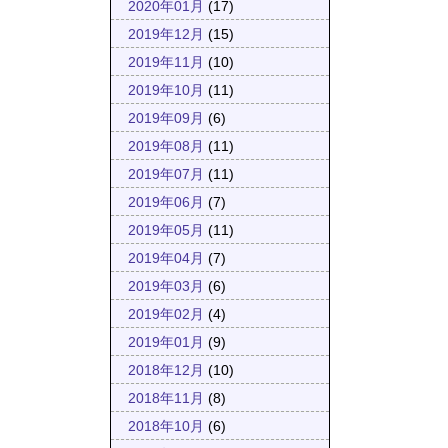
2020年01月
(17)
2019年12月
(15)
2019年11月
(10)
2019年10月
(11)
2019年09月
(6)
2019年08月
(11)
2019年07月
(11)
2019年06月
(7)
2019年05月
(11)
2019年04月
(7)
2019年03月
(6)
2019年02月
(4)
2019年01月
(9)
2018年12月
(10)
2018年11月
(8)
2018年10月
(6)