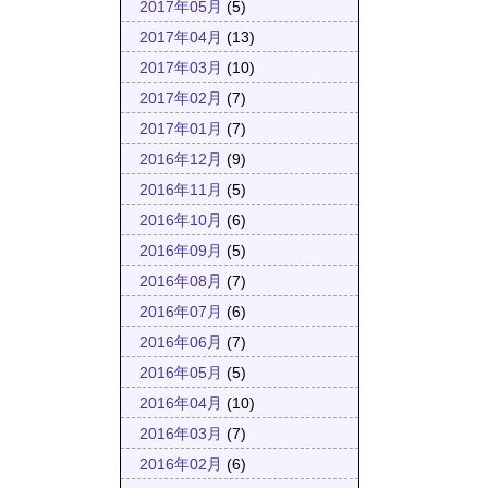
2017年05月
(5)
2017年04月
(13)
2017年03月
(10)
2017年02月
(7)
2017年01月
(7)
2016年12月
(9)
2016年11月
(5)
2016年10月
(6)
2016年09月
(5)
2016年08月
(7)
2016年07月
(6)
2016年06月
(7)
2016年05月
(5)
2016年04月
(10)
2016年03月
(7)
2016年02月
(6)