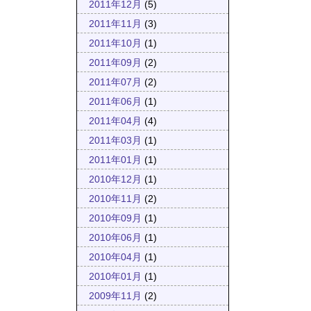
2011年12月
(5)
2011年11月
(3)
2011年10月
(1)
2011年09月
(2)
2011年07月
(2)
2011年06月
(1)
2011年04月
(4)
2011年03月
(1)
2011年01月
(1)
2010年12月
(1)
2010年11月
(2)
2010年09月
(1)
2010年06月
(1)
2010年04月
(1)
2010年01月
(1)
2009年11月
(2)