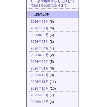
町、蒲生地区からも充分お出
で頂ける距離にあります
以前の記事
2026年08月
(6)
2026年07月
(6)
2026年06月
(6)
2026年05月
(6)
2026年04月
(4)
2026年03月
(2)
2026年02月
(5)
2026年01月
(8)
2025年12月
(8)
2025年11月
(11)
2025年10月
(10)
2025年09月
(7)
2025年08月
(3)