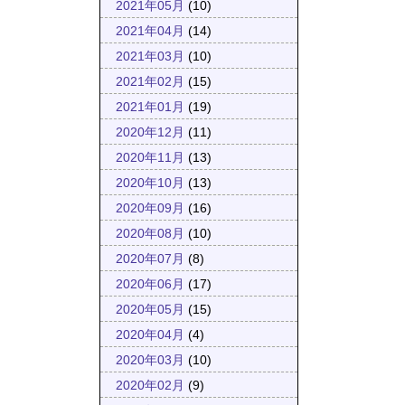
2021年05月
(10)
2021年04月
(14)
2021年03月
(10)
2021年02月
(15)
2021年01月
(19)
2020年12月
(11)
2020年11月
(13)
2020年10月
(13)
2020年09月
(16)
2020年08月
(10)
2020年07月
(8)
2020年06月
(17)
2020年05月
(15)
2020年04月
(4)
2020年03月
(10)
2020年02月
(9)