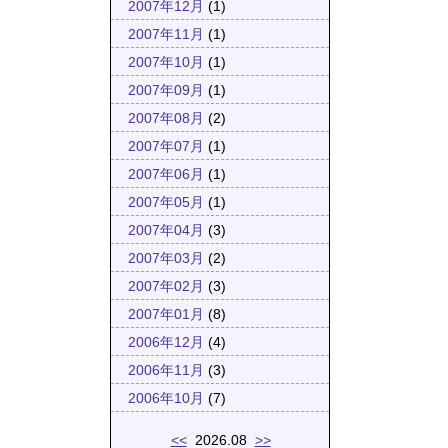
2007年12月
(1)
2007年11月
(1)
2007年10月
(1)
2007年09月
(1)
2007年08月
(2)
2007年07月
(1)
2007年06月
(1)
2007年05月
(1)
2007年04月
(3)
2007年03月
(2)
2007年02月
(3)
2007年01月
(8)
2006年12月
(4)
2006年11月
(3)
2006年10月
(7)
<<
2026.08
>>