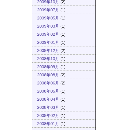
2009年10月
(2)
2009年07月
(1)
2009年05月
(1)
2009年03月
(1)
2009年02月
(1)
2009年01月
(1)
2008年12月
(2)
2008年10月
(1)
2008年09月
(1)
2008年08月
(2)
2008年06月
(2)
2008年05月
(1)
2008年04月
(1)
2008年03月
(1)
2008年02月
(1)
2008年01月
(1)