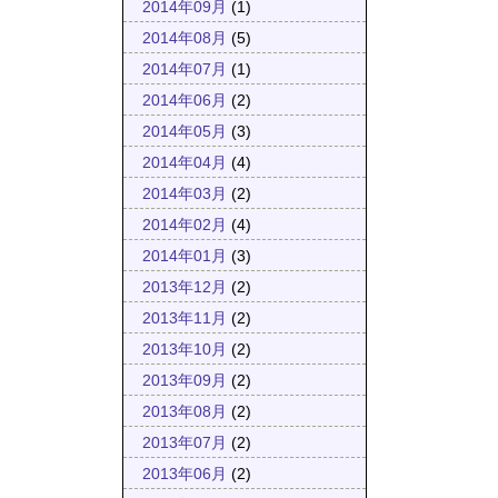
2014年09月
(1)
2014年08月
(5)
2014年07月
(1)
2014年06月
(2)
2014年05月
(3)
2014年04月
(4)
2014年03月
(2)
2014年02月
(4)
2014年01月
(3)
2013年12月
(2)
2013年11月
(2)
2013年10月
(2)
2013年09月
(2)
2013年08月
(2)
2013年07月
(2)
2013年06月
(2)