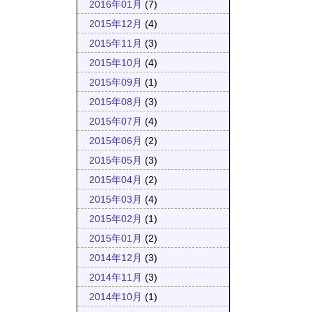
2016年01月
(7)
2015年12月
(4)
2015年11月
(3)
2015年10月
(4)
2015年09月
(1)
2015年08月
(3)
2015年07月
(4)
2015年06月
(2)
2015年05月
(3)
2015年04月
(2)
2015年03月
(4)
2015年02月
(1)
2015年01月
(2)
2014年12月
(3)
2014年11月
(3)
2014年10月
(1)