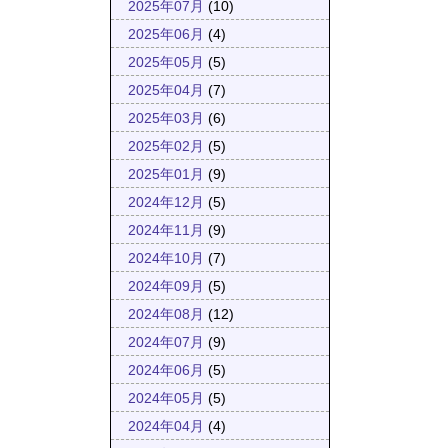
2025年07月
(10)
2025年06月
(4)
2025年05月
(5)
2025年04月
(7)
2025年03月
(6)
2025年02月
(5)
2025年01月
(9)
2024年12月
(5)
2024年11月
(9)
2024年10月
(7)
2024年09月
(5)
2024年08月
(12)
2024年07月
(9)
2024年06月
(5)
2024年05月
(5)
2024年04月
(4)