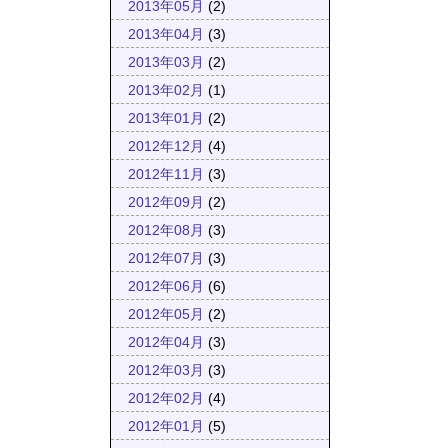
2013年05月
(2)
2013年04月
(3)
2013年03月
(2)
2013年02月
(1)
2013年01月
(2)
2012年12月
(4)
2012年11月
(3)
2012年09月
(2)
2012年08月
(3)
2012年07月
(3)
2012年06月
(6)
2012年05月
(2)
2012年04月
(3)
2012年03月
(3)
2012年02月
(4)
2012年01月
(5)