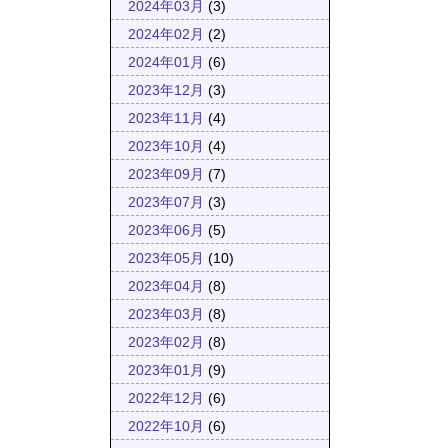
2024年03月
(3)
2024年02月
(2)
2024年01月
(6)
2023年12月
(3)
2023年11月
(4)
2023年10月
(4)
2023年09月
(7)
2023年07月
(3)
2023年06月
(5)
2023年05月
(10)
2023年04月
(8)
2023年03月
(8)
2023年02月
(8)
2023年01月
(9)
2022年12月
(6)
2022年10月
(6)