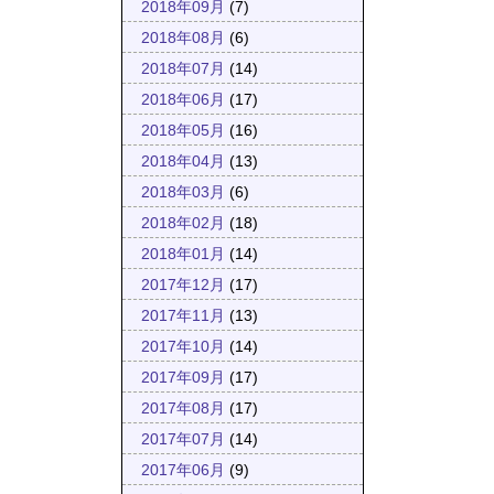
2018年09月
(7)
2018年08月
(6)
2018年07月
(14)
2018年06月
(17)
2018年05月
(16)
2018年04月
(13)
2018年03月
(6)
2018年02月
(18)
2018年01月
(14)
2017年12月
(17)
2017年11月
(13)
2017年10月
(14)
2017年09月
(17)
2017年08月
(17)
2017年07月
(14)
2017年06月
(9)