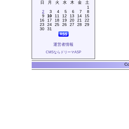
日
月
火
水
木
金
土
1
2
3
4
5
6
7
8
9
10
11
12
13
14
15
16
17
18
19
20
21
22
23
24
25
26
27
28
29
30
31
運営者情報
CMSならドリーマASP
Co