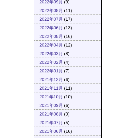
2022年09月
(9)
2022年08月
(11)
2022年07月
(17)
2022年06月
(13)
2022年05月
(16)
2022年04月
(12)
2022年03月
(8)
2022年02月
(4)
2022年01月
(7)
2021年12月
(6)
2021年11月
(11)
2021年10月
(10)
2021年09月
(6)
2021年08月
(9)
2021年07月
(5)
2021年06月
(16)