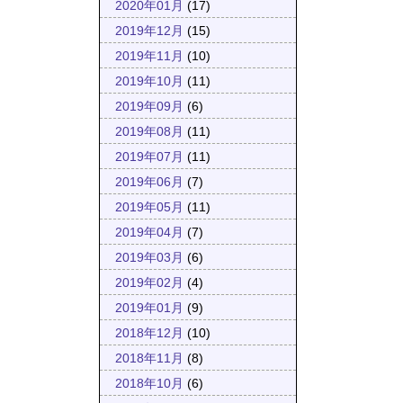
2020年01月
(17)
2019年12月
(15)
2019年11月
(10)
2019年10月
(11)
2019年09月
(6)
2019年08月
(11)
2019年07月
(11)
2019年06月
(7)
2019年05月
(11)
2019年04月
(7)
2019年03月
(6)
2019年02月
(4)
2019年01月
(9)
2018年12月
(10)
2018年11月
(8)
2018年10月
(6)