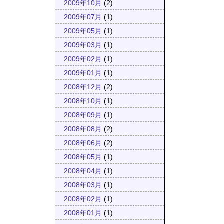
2009年10月
(2)
2009年07月
(1)
2009年05月
(1)
2009年03月
(1)
2009年02月
(1)
2009年01月
(1)
2008年12月
(2)
2008年10月
(1)
2008年09月
(1)
2008年08月
(2)
2008年06月
(2)
2008年05月
(1)
2008年04月
(1)
2008年03月
(1)
2008年02月
(1)
2008年01月
(1)