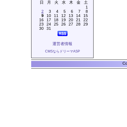
日
月
火
水
木
金
土
1
2
3
4
5
6
7
8
9
10
11
12
13
14
15
16
17
18
19
20
21
22
23
24
25
26
27
28
29
30
31
運営者情報
CMSならドリーマASP
Co