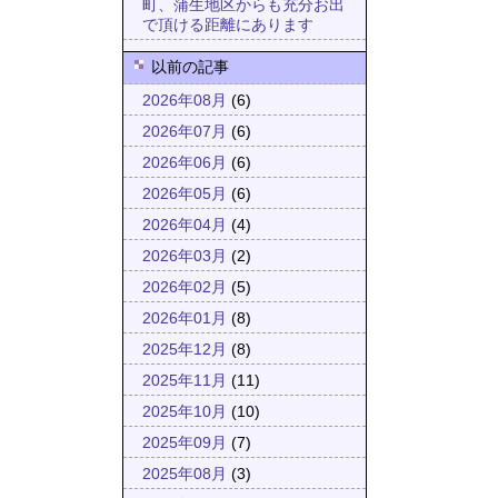
町、蒲生地区からも充分お出
で頂ける距離にあります
以前の記事
2026年08月
(6)
2026年07月
(6)
2026年06月
(6)
2026年05月
(6)
2026年04月
(4)
2026年03月
(2)
2026年02月
(5)
2026年01月
(8)
2025年12月
(8)
2025年11月
(11)
2025年10月
(10)
2025年09月
(7)
2025年08月
(3)