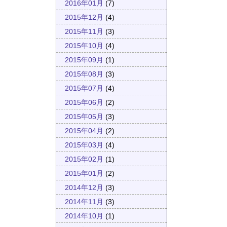
2016年01月
(7)
2015年12月
(4)
2015年11月
(3)
2015年10月
(4)
2015年09月
(1)
2015年08月
(3)
2015年07月
(4)
2015年06月
(2)
2015年05月
(3)
2015年04月
(2)
2015年03月
(4)
2015年02月
(1)
2015年01月
(2)
2014年12月
(3)
2014年11月
(3)
2014年10月
(1)