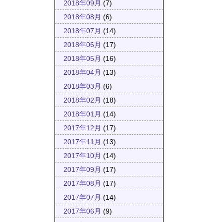
2018年09月
(7)
2018年08月
(6)
2018年07月
(14)
2018年06月
(17)
2018年05月
(16)
2018年04月
(13)
2018年03月
(6)
2018年02月
(18)
2018年01月
(14)
2017年12月
(17)
2017年11月
(13)
2017年10月
(14)
2017年09月
(17)
2017年08月
(17)
2017年07月
(14)
2017年06月
(9)