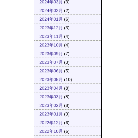
2024年03月
(3)
2024年02月
(2)
2024年01月
(6)
2023年12月
(3)
2023年11月
(4)
2023年10月
(4)
2023年09月
(7)
2023年07月
(3)
2023年06月
(5)
2023年05月
(10)
2023年04月
(8)
2023年03月
(8)
2023年02月
(8)
2023年01月
(9)
2022年12月
(6)
2022年10月
(6)