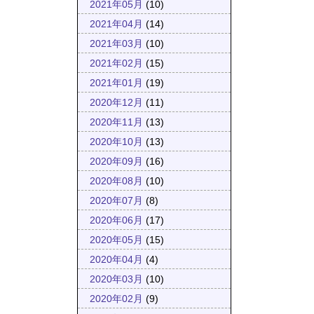
2021年05月
(10)
2021年04月
(14)
2021年03月
(10)
2021年02月
(15)
2021年01月
(19)
2020年12月
(11)
2020年11月
(13)
2020年10月
(13)
2020年09月
(16)
2020年08月
(10)
2020年07月
(8)
2020年06月
(17)
2020年05月
(15)
2020年04月
(4)
2020年03月
(10)
2020年02月
(9)