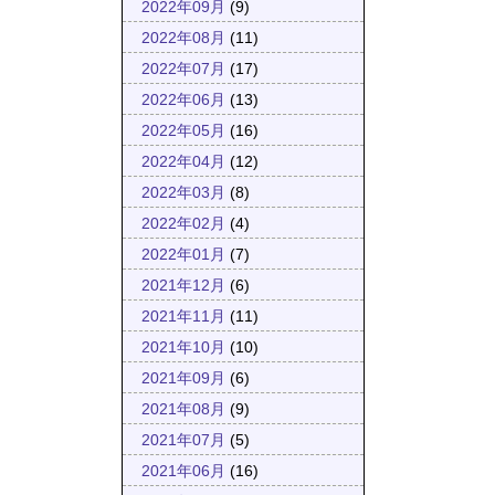
2022年09月
(9)
2022年08月
(11)
2022年07月
(17)
2022年06月
(13)
2022年05月
(16)
2022年04月
(12)
2022年03月
(8)
2022年02月
(4)
2022年01月
(7)
2021年12月
(6)
2021年11月
(11)
2021年10月
(10)
2021年09月
(6)
2021年08月
(9)
2021年07月
(5)
2021年06月
(16)