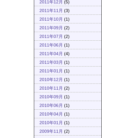
2011年12月
(5)
2011年11月
(3)
2011年10月
(1)
2011年09月
(2)
2011年07月
(2)
2011年06月
(1)
2011年04月
(4)
2011年03月
(1)
2011年01月
(1)
2010年12月
(1)
2010年11月
(2)
2010年09月
(1)
2010年06月
(1)
2010年04月
(1)
2010年01月
(1)
2009年11月
(2)