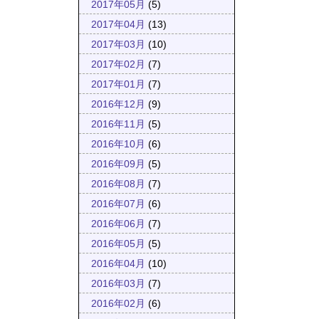
2017年05月
(5)
2017年04月
(13)
2017年03月
(10)
2017年02月
(7)
2017年01月
(7)
2016年12月
(9)
2016年11月
(5)
2016年10月
(6)
2016年09月
(5)
2016年08月
(7)
2016年07月
(6)
2016年06月
(7)
2016年05月
(5)
2016年04月
(10)
2016年03月
(7)
2016年02月
(6)