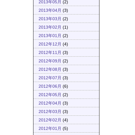
2013年05月
(2)
2013年04月
(3)
2013年03月
(2)
2013年02月
(1)
2013年01月
(2)
2012年12月
(4)
2012年11月
(3)
2012年09月
(2)
2012年08月
(3)
2012年07月
(3)
2012年06月
(6)
2012年05月
(2)
2012年04月
(3)
2012年03月
(3)
2012年02月
(4)
2012年01月
(5)