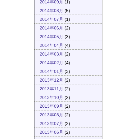
2014年09月
(1)
2014年08月
(5)
2014年07月
(1)
2014年06月
(2)
2014年05月
(3)
2014年04月
(4)
2014年03月
(2)
2014年02月
(4)
2014年01月
(3)
2013年12月
(2)
2013年11月
(2)
2013年10月
(2)
2013年09月
(2)
2013年08月
(2)
2013年07月
(2)
2013年06月
(2)