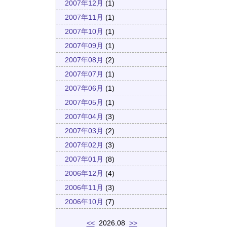
2007年12月
(1)
2007年11月
(1)
2007年10月
(1)
2007年09月
(1)
2007年08月
(2)
2007年07月
(1)
2007年06月
(1)
2007年05月
(1)
2007年04月
(3)
2007年03月
(2)
2007年02月
(3)
2007年01月
(8)
2006年12月
(4)
2006年11月
(3)
2006年10月
(7)
<<
2026.08
>>