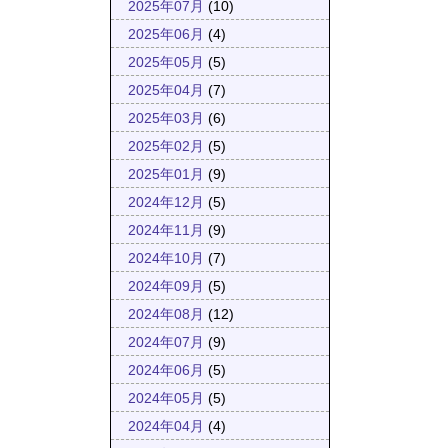
2025年07月
(10)
2025年06月
(4)
2025年05月
(5)
2025年04月
(7)
2025年03月
(6)
2025年02月
(5)
2025年01月
(9)
2024年12月
(5)
2024年11月
(9)
2024年10月
(7)
2024年09月
(5)
2024年08月
(12)
2024年07月
(9)
2024年06月
(5)
2024年05月
(5)
2024年04月
(4)