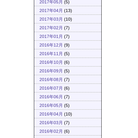
2017年05月
(5)
2017年04月
(13)
2017年03月
(10)
2017年02月
(7)
2017年01月
(7)
2016年12月
(9)
2016年11月
(5)
2016年10月
(6)
2016年09月
(5)
2016年08月
(7)
2016年07月
(6)
2016年06月
(7)
2016年05月
(5)
2016年04月
(10)
2016年03月
(7)
2016年02月
(6)