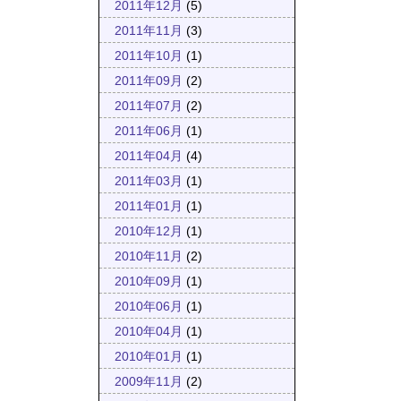
2011年12月
(5)
2011年11月
(3)
2011年10月
(1)
2011年09月
(2)
2011年07月
(2)
2011年06月
(1)
2011年04月
(4)
2011年03月
(1)
2011年01月
(1)
2010年12月
(1)
2010年11月
(2)
2010年09月
(1)
2010年06月
(1)
2010年04月
(1)
2010年01月
(1)
2009年11月
(2)