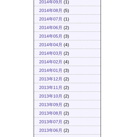
2014年09月
(1)
2014年08月
(5)
2014年07月
(1)
2014年06月
(2)
2014年05月
(3)
2014年04月
(4)
2014年03月
(2)
2014年02月
(4)
2014年01月
(3)
2013年12月
(2)
2013年11月
(2)
2013年10月
(2)
2013年09月
(2)
2013年08月
(2)
2013年07月
(2)
2013年06月
(2)