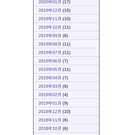
2020年01月
(17)
2019年12月
(15)
2019年11月
(10)
2019年10月
(11)
2019年09月
(6)
2019年08月
(11)
2019年07月
(11)
2019年06月
(7)
2019年05月
(11)
2019年04月
(7)
2019年03月
(6)
2019年02月
(4)
2019年01月
(9)
2018年12月
(10)
2018年11月
(8)
2018年10月
(6)