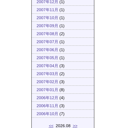
2007年12月
(1)
2007年11月
(1)
2007年10月
(1)
2007年09月
(1)
2007年08月
(2)
2007年07月
(1)
2007年06月
(1)
2007年05月
(1)
2007年04月
(3)
2007年03月
(2)
2007年02月
(3)
2007年01月
(8)
2006年12月
(4)
2006年11月
(3)
2006年10月
(7)
<<
2026.08
>>