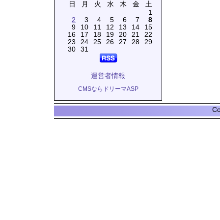
日
月
火
水
木
金
土
1
2
3
4
5
6
7
8
9
10
11
12
13
14
15
16
17
18
19
20
21
22
23
24
25
26
27
28
29
30
31
運営者情報
CMSならドリーマASP
Co