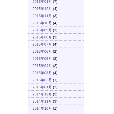
2016年01月
(7)
2015年12月
(4)
2015年11月
(3)
2015年10月
(4)
2015年09月
(1)
2015年08月
(3)
2015年07月
(4)
2015年06月
(2)
2015年05月
(3)
2015年04月
(2)
2015年03月
(4)
2015年02月
(1)
2015年01月
(2)
2014年12月
(3)
2014年11月
(3)
2014年10月
(1)