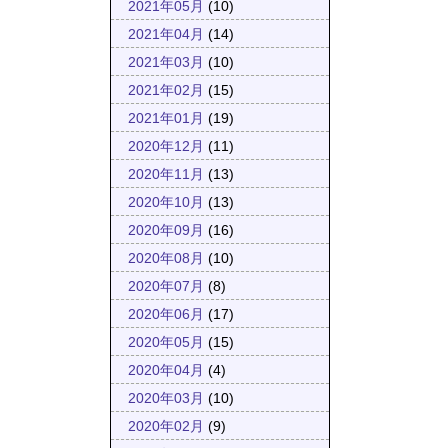
2021年05月
(10)
2021年04月
(14)
2021年03月
(10)
2021年02月
(15)
2021年01月
(19)
2020年12月
(11)
2020年11月
(13)
2020年10月
(13)
2020年09月
(16)
2020年08月
(10)
2020年07月
(8)
2020年06月
(17)
2020年05月
(15)
2020年04月
(4)
2020年03月
(10)
2020年02月
(9)