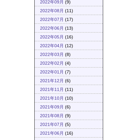
2022年09月
(9)
2022年08月
(11)
2022年07月
(17)
2022年06月
(13)
2022年05月
(16)
2022年04月
(12)
2022年03月
(8)
2022年02月
(4)
2022年01月
(7)
2021年12月
(6)
2021年11月
(11)
2021年10月
(10)
2021年09月
(6)
2021年08月
(9)
2021年07月
(5)
2021年06月
(16)