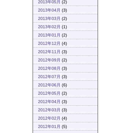
2013年05月
(2)
2013年04月
(3)
2013年03月
(2)
2013年02月
(1)
2013年01月
(2)
2012年12月
(4)
2012年11月
(3)
2012年09月
(2)
2012年08月
(3)
2012年07月
(3)
2012年06月
(6)
2012年05月
(2)
2012年04月
(3)
2012年03月
(3)
2012年02月
(4)
2012年01月
(5)