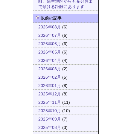
町、蒲生地区からも充分お出
で頂ける距離にあります
以前の記事
2026年08月
(6)
2026年07月
(6)
2026年06月
(6)
2026年05月
(6)
2026年04月
(4)
2026年03月
(2)
2026年02月
(5)
2026年01月
(8)
2025年12月
(8)
2025年11月
(11)
2025年10月
(10)
2025年09月
(7)
2025年08月
(3)