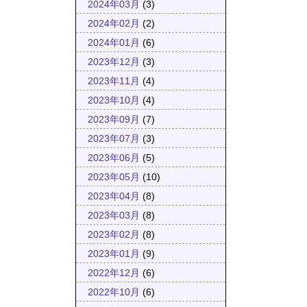
2024年03月
(3)
2024年02月
(2)
2024年01月
(6)
2023年12月
(3)
2023年11月
(4)
2023年10月
(4)
2023年09月
(7)
2023年07月
(3)
2023年06月
(5)
2023年05月
(10)
2023年04月
(8)
2023年03月
(8)
2023年02月
(8)
2023年01月
(9)
2022年12月
(6)
2022年10月
(6)