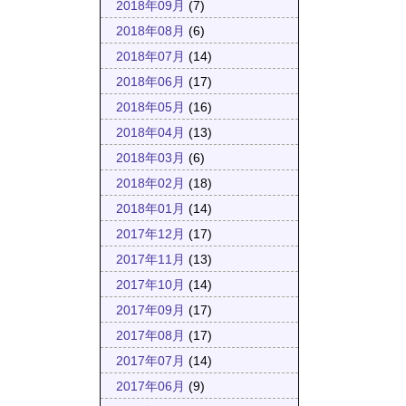
2018年09月
(7)
2018年08月
(6)
2018年07月
(14)
2018年06月
(17)
2018年05月
(16)
2018年04月
(13)
2018年03月
(6)
2018年02月
(18)
2018年01月
(14)
2017年12月
(17)
2017年11月
(13)
2017年10月
(14)
2017年09月
(17)
2017年08月
(17)
2017年07月
(14)
2017年06月
(9)