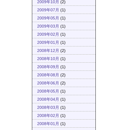
2009年10月
(2)
2009年07月
(1)
2009年05月
(1)
2009年03月
(1)
2009年02月
(1)
2009年01月
(1)
2008年12月
(2)
2008年10月
(1)
2008年09月
(1)
2008年08月
(2)
2008年06月
(2)
2008年05月
(1)
2008年04月
(1)
2008年03月
(1)
2008年02月
(1)
2008年01月
(1)