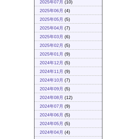
2025年07月
(10)
2025年06月
(4)
2025年05月
(5)
2025年04月
(7)
2025年03月
(6)
2025年02月
(5)
2025年01月
(9)
2024年12月
(5)
2024年11月
(9)
2024年10月
(7)
2024年09月
(5)
2024年08月
(12)
2024年07月
(9)
2024年06月
(5)
2024年05月
(5)
2024年04月
(4)