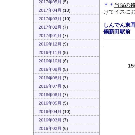
2017年05月
(5)
＊＊
当院の
2017年04月
(13)
けてイスに
2017年03月
(10)
しんでん東
2017年02月
(7)
鶴新田駅前
2017年01月
(7)
2016年12月
(9)
2016年11月
(5)
2016年10月
(6)
1
2016年09月
(5)
2016年08月
(7)
2016年07月
(6)
2016年06月
(7)
2016年05月
(5)
2016年04月
(10)
2016年03月
(7)
2016年02月
(6)