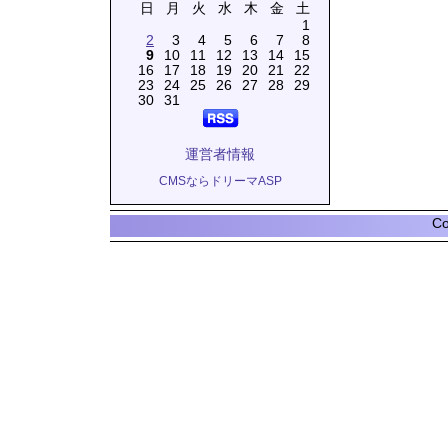
日
月
火
水
木
金
土
1
2
3
4
5
6
7
8
9
10
11
12
13
14
15
16
17
18
19
20
21
22
23
24
25
26
27
28
29
30
31
運営者情報
CMSならドリーマASP
Co