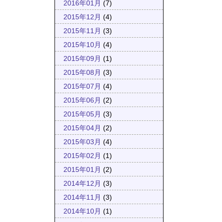
2016年01月
(7)
2015年12月
(4)
2015年11月
(3)
2015年10月
(4)
2015年09月
(1)
2015年08月
(3)
2015年07月
(4)
2015年06月
(2)
2015年05月
(3)
2015年04月
(2)
2015年03月
(4)
2015年02月
(1)
2015年01月
(2)
2014年12月
(3)
2014年11月
(3)
2014年10月
(1)