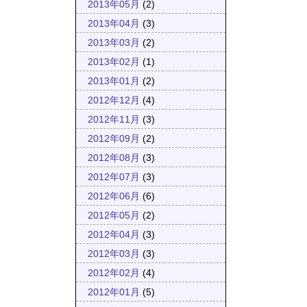
2013年05月
(2)
2013年04月
(3)
2013年03月
(2)
2013年02月
(1)
2013年01月
(2)
2012年12月
(4)
2012年11月
(3)
2012年09月
(2)
2012年08月
(3)
2012年07月
(3)
2012年06月
(6)
2012年05月
(2)
2012年04月
(3)
2012年03月
(3)
2012年02月
(4)
2012年01月
(5)