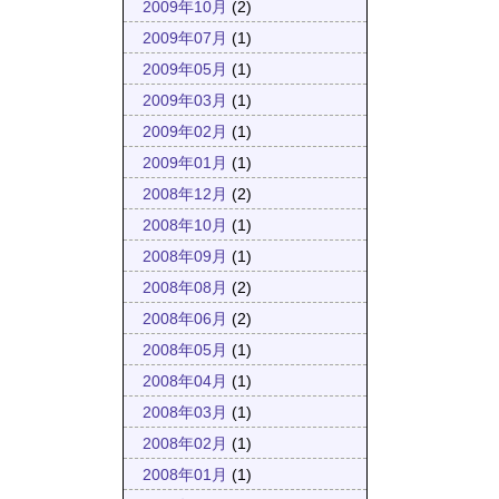
2009年10月
(2)
2009年07月
(1)
2009年05月
(1)
2009年03月
(1)
2009年02月
(1)
2009年01月
(1)
2008年12月
(2)
2008年10月
(1)
2008年09月
(1)
2008年08月
(2)
2008年06月
(2)
2008年05月
(1)
2008年04月
(1)
2008年03月
(1)
2008年02月
(1)
2008年01月
(1)