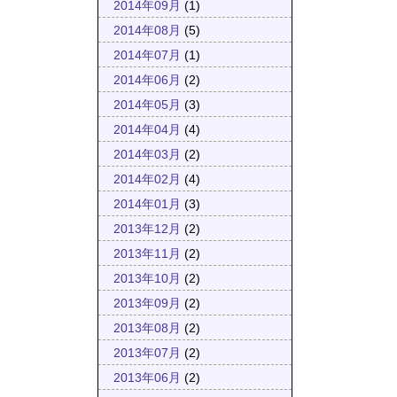
2014年09月
(1)
2014年08月
(5)
2014年07月
(1)
2014年06月
(2)
2014年05月
(3)
2014年04月
(4)
2014年03月
(2)
2014年02月
(4)
2014年01月
(3)
2013年12月
(2)
2013年11月
(2)
2013年10月
(2)
2013年09月
(2)
2013年08月
(2)
2013年07月
(2)
2013年06月
(2)