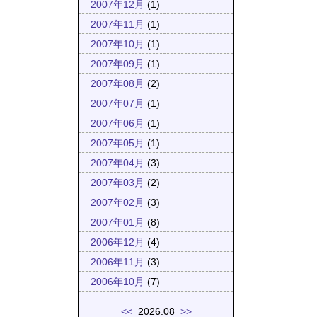
2007年12月
(1)
2007年11月
(1)
2007年10月
(1)
2007年09月
(1)
2007年08月
(2)
2007年07月
(1)
2007年06月
(1)
2007年05月
(1)
2007年04月
(3)
2007年03月
(2)
2007年02月
(3)
2007年01月
(8)
2006年12月
(4)
2006年11月
(3)
2006年10月
(7)
<<
2026.08
>>