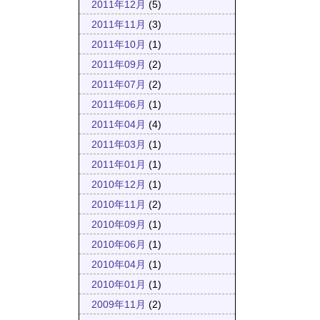
2011年12月
(5)
2011年11月
(3)
2011年10月
(1)
2011年09月
(2)
2011年07月
(2)
2011年06月
(1)
2011年04月
(4)
2011年03月
(1)
2011年01月
(1)
2010年12月
(1)
2010年11月
(2)
2010年09月
(1)
2010年06月
(1)
2010年04月
(1)
2010年01月
(1)
2009年11月
(2)