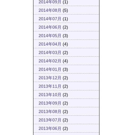
2014年09月
(1)
2014年08月
(5)
2014年07月
(1)
2014年06月
(2)
2014年05月
(3)
2014年04月
(4)
2014年03月
(2)
2014年02月
(4)
2014年01月
(3)
2013年12月
(2)
2013年11月
(2)
2013年10月
(2)
2013年09月
(2)
2013年08月
(2)
2013年07月
(2)
2013年06月
(2)