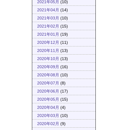
2021年05月
(10)
2021年04月
(14)
2021年03月
(10)
2021年02月
(15)
2021年01月
(19)
2020年12月
(11)
2020年11月
(13)
2020年10月
(13)
2020年09月
(16)
2020年08月
(10)
2020年07月
(8)
2020年06月
(17)
2020年05月
(15)
2020年04月
(4)
2020年03月
(10)
2020年02月
(9)