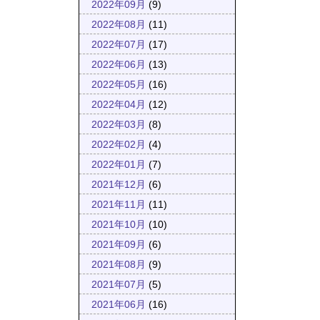
2022年09月
(9)
2022年08月
(11)
2022年07月
(17)
2022年06月
(13)
2022年05月
(16)
2022年04月
(12)
2022年03月
(8)
2022年02月
(4)
2022年01月
(7)
2021年12月
(6)
2021年11月
(11)
2021年10月
(10)
2021年09月
(6)
2021年08月
(9)
2021年07月
(5)
2021年06月
(16)