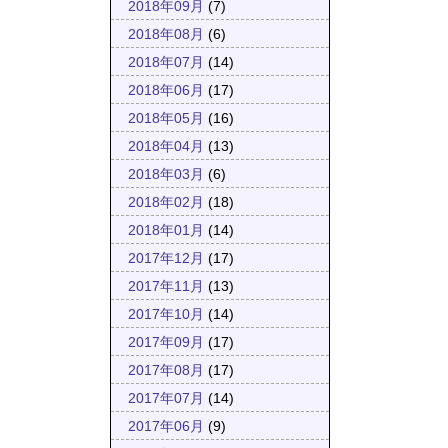
2018年09月
(7)
2018年08月
(6)
2018年07月
(14)
2018年06月
(17)
2018年05月
(16)
2018年04月
(13)
2018年03月
(6)
2018年02月
(18)
2018年01月
(14)
2017年12月
(17)
2017年11月
(13)
2017年10月
(14)
2017年09月
(17)
2017年08月
(17)
2017年07月
(14)
2017年06月
(9)