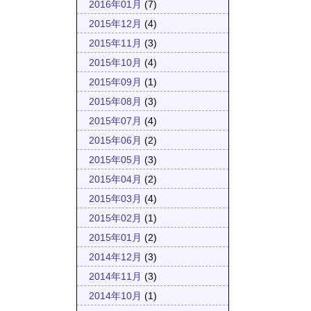
2016年01月
(7)
2015年12月
(4)
2015年11月
(3)
2015年10月
(4)
2015年09月
(1)
2015年08月
(3)
2015年07月
(4)
2015年06月
(2)
2015年05月
(3)
2015年04月
(2)
2015年03月
(4)
2015年02月
(1)
2015年01月
(2)
2014年12月
(3)
2014年11月
(3)
2014年10月
(1)