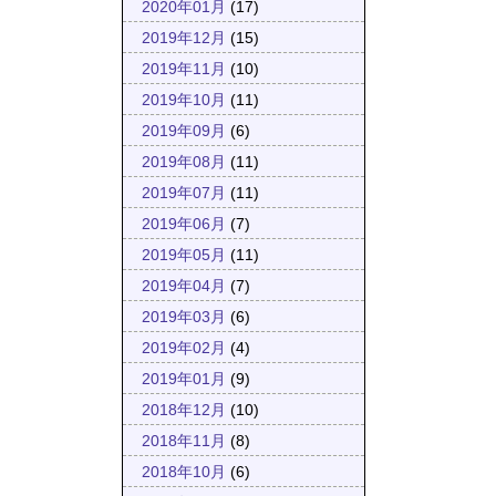
2020年01月
(17)
2019年12月
(15)
2019年11月
(10)
2019年10月
(11)
2019年09月
(6)
2019年08月
(11)
2019年07月
(11)
2019年06月
(7)
2019年05月
(11)
2019年04月
(7)
2019年03月
(6)
2019年02月
(4)
2019年01月
(9)
2018年12月
(10)
2018年11月
(8)
2018年10月
(6)