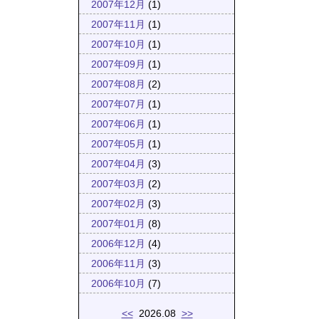
2007年12月
(1)
2007年11月
(1)
2007年10月
(1)
2007年09月
(1)
2007年08月
(2)
2007年07月
(1)
2007年06月
(1)
2007年05月
(1)
2007年04月
(3)
2007年03月
(2)
2007年02月
(3)
2007年01月
(8)
2006年12月
(4)
2006年11月
(3)
2006年10月
(7)
<<
2026.08
>>