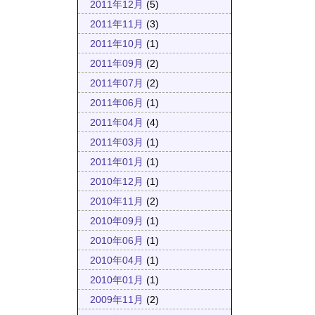
2011年12月
(5)
2011年11月
(3)
2011年10月
(1)
2011年09月
(2)
2011年07月
(2)
2011年06月
(1)
2011年04月
(4)
2011年03月
(1)
2011年01月
(1)
2010年12月
(1)
2010年11月
(2)
2010年09月
(1)
2010年06月
(1)
2010年04月
(1)
2010年01月
(1)
2009年11月
(2)