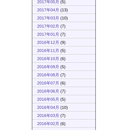
2017年05月
(5)
2017年04月
(13)
2017年03月
(10)
2017年02月
(7)
2017年01月
(7)
2016年12月
(9)
2016年11月
(5)
2016年10月
(6)
2016年09月
(5)
2016年08月
(7)
2016年07月
(6)
2016年06月
(7)
2016年05月
(5)
2016年04月
(10)
2016年03月
(7)
2016年02月
(6)