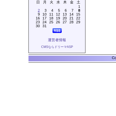
日
月
火
水
木
金
土
1
2
3
4
5
6
7
8
9
10
11
12
13
14
15
16
17
18
19
20
21
22
23
24
25
26
27
28
29
30
31
運営者情報
CMSならドリーマASP
Co