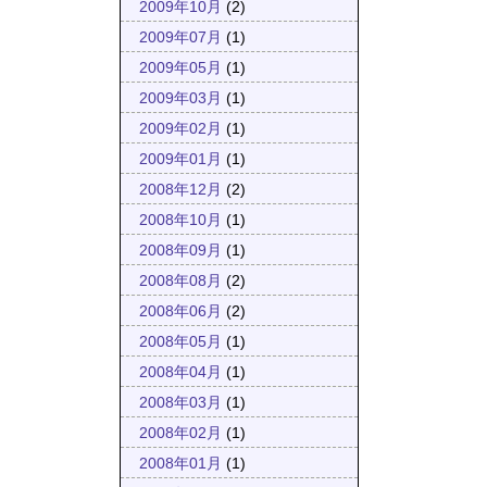
2009年10月
(2)
2009年07月
(1)
2009年05月
(1)
2009年03月
(1)
2009年02月
(1)
2009年01月
(1)
2008年12月
(2)
2008年10月
(1)
2008年09月
(1)
2008年08月
(2)
2008年06月
(2)
2008年05月
(1)
2008年04月
(1)
2008年03月
(1)
2008年02月
(1)
2008年01月
(1)