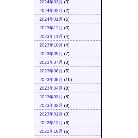
2024年03月
(3)
2024年02月
(2)
2024年01月
(6)
2023年12月
(3)
2023年11月
(4)
2023年10月
(4)
2023年09月
(7)
2023年07月
(3)
2023年06月
(5)
2023年05月
(10)
2023年04月
(8)
2023年03月
(8)
2023年02月
(8)
2023年01月
(9)
2022年12月
(6)
2022年10月
(6)