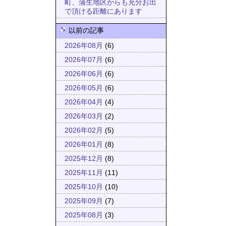
町、蒲生地区からも充分お出
で頂ける距離にあります
以前の記事
2026年08月
(6)
2026年07月
(6)
2026年06月
(6)
2026年05月
(6)
2026年04月
(4)
2026年03月
(2)
2026年02月
(5)
2026年01月
(8)
2025年12月
(8)
2025年11月
(11)
2025年10月
(10)
2025年09月
(7)
2025年08月
(3)