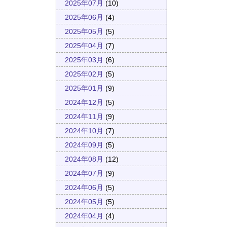
2025年07月
(10)
2025年06月
(4)
2025年05月
(5)
2025年04月
(7)
2025年03月
(6)
2025年02月
(5)
2025年01月
(9)
2024年12月
(5)
2024年11月
(9)
2024年10月
(7)
2024年09月
(5)
2024年08月
(12)
2024年07月
(9)
2024年06月
(5)
2024年05月
(5)
2024年04月
(4)