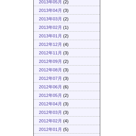
2013年05月
(2)
2013年04月
(3)
2013年03月
(2)
2013年02月
(1)
2013年01月
(2)
2012年12月
(4)
2012年11月
(3)
2012年09月
(2)
2012年08月
(3)
2012年07月
(3)
2012年06月
(6)
2012年05月
(2)
2012年04月
(3)
2012年03月
(3)
2012年02月
(4)
2012年01月
(5)