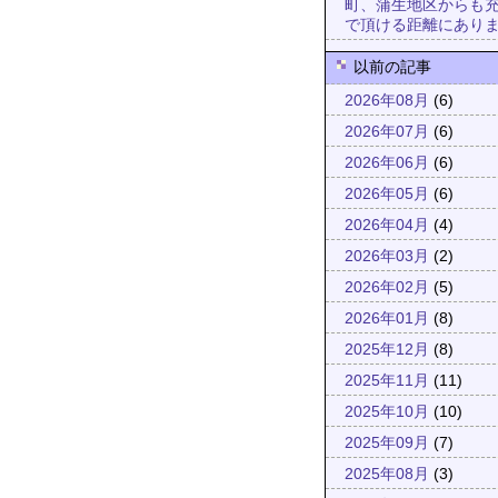
町、蒲生地区からも
で頂ける距離にあり
以前の記事
2026年08月
(6)
2026年07月
(6)
2026年06月
(6)
2026年05月
(6)
2026年04月
(4)
2026年03月
(2)
2026年02月
(5)
2026年01月
(8)
2025年12月
(8)
2025年11月
(11)
2025年10月
(10)
2025年09月
(7)
2025年08月
(3)