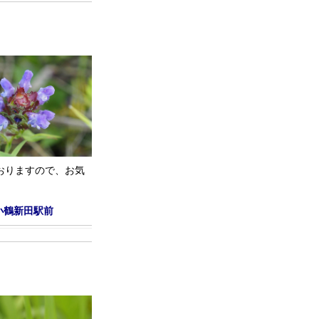
おりますので、お気
小鶴新田駅前