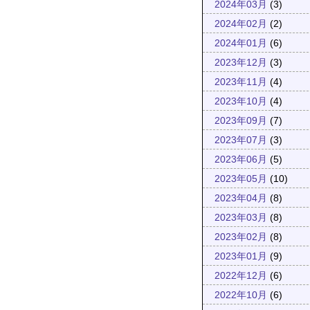
2024年03月
(3)
2024年02月
(2)
2024年01月
(6)
2023年12月
(3)
2023年11月
(4)
2023年10月
(4)
2023年09月
(7)
2023年07月
(3)
2023年06月
(5)
2023年05月
(10)
2023年04月
(8)
2023年03月
(8)
2023年02月
(8)
2023年01月
(9)
2022年12月
(6)
2022年10月
(6)