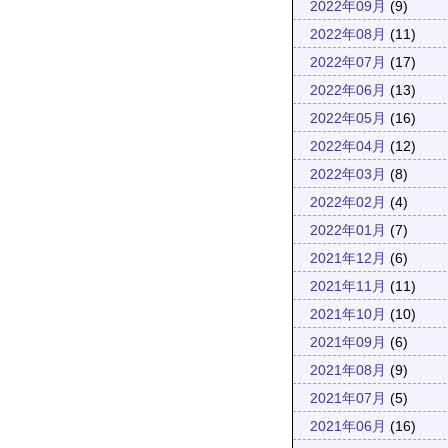
2022年09月
(9)
2022年08月
(11)
2022年07月
(17)
2022年06月
(13)
2022年05月
(16)
2022年04月
(12)
2022年03月
(8)
2022年02月
(4)
2022年01月
(7)
2021年12月
(6)
2021年11月
(11)
2021年10月
(10)
2021年09月
(6)
2021年08月
(9)
2021年07月
(5)
2021年06月
(16)