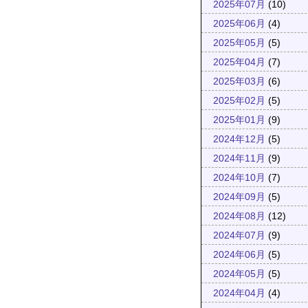
2025年07月
(10)
2025年06月
(4)
2025年05月
(5)
2025年04月
(7)
2025年03月
(6)
2025年02月
(5)
2025年01月
(9)
2024年12月
(5)
2024年11月
(9)
2024年10月
(7)
2024年09月
(5)
2024年08月
(12)
2024年07月
(9)
2024年06月
(5)
2024年05月
(5)
2024年04月
(4)