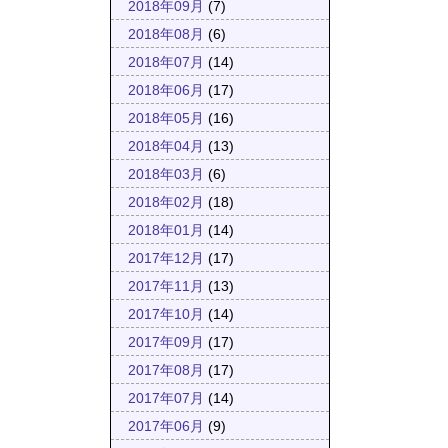
2018年09月
(7)
2018年08月
(6)
2018年07月
(14)
2018年06月
(17)
2018年05月
(16)
2018年04月
(13)
2018年03月
(6)
2018年02月
(18)
2018年01月
(14)
2017年12月
(17)
2017年11月
(13)
2017年10月
(14)
2017年09月
(17)
2017年08月
(17)
2017年07月
(14)
2017年06月
(9)