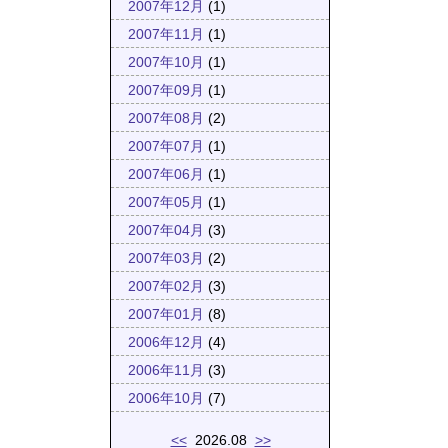
2007年12月
(1)
2007年11月
(1)
2007年10月
(1)
2007年09月
(1)
2007年08月
(2)
2007年07月
(1)
2007年06月
(1)
2007年05月
(1)
2007年04月
(3)
2007年03月
(2)
2007年02月
(3)
2007年01月
(8)
2006年12月
(4)
2006年11月
(3)
2006年10月
(7)
<<
2026.08
>>