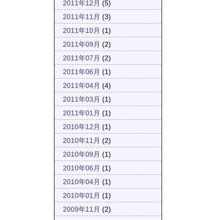
2011年12月
(5)
2011年11月
(3)
2011年10月
(1)
2011年09月
(2)
2011年07月
(2)
2011年06月
(1)
2011年04月
(4)
2011年03月
(1)
2011年01月
(1)
2010年12月
(1)
2010年11月
(2)
2010年09月
(1)
2010年06月
(1)
2010年04月
(1)
2010年01月
(1)
2009年11月
(2)