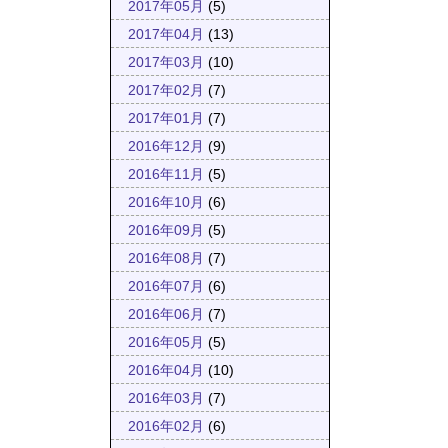
2017年05月
(5)
2017年04月
(13)
2017年03月
(10)
2017年02月
(7)
2017年01月
(7)
2016年12月
(9)
2016年11月
(5)
2016年10月
(6)
2016年09月
(5)
2016年08月
(7)
2016年07月
(6)
2016年06月
(7)
2016年05月
(5)
2016年04月
(10)
2016年03月
(7)
2016年02月
(6)