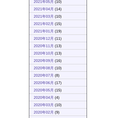
2021年05月
(10)
2021年04月
(14)
2021年03月
(10)
2021年02月
(15)
2021年01月
(19)
2020年12月
(11)
2020年11月
(13)
2020年10月
(13)
2020年09月
(16)
2020年08月
(10)
2020年07月
(8)
2020年06月
(17)
2020年05月
(15)
2020年04月
(4)
2020年03月
(10)
2020年02月
(9)