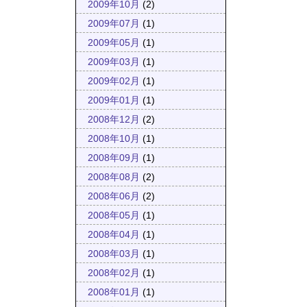
2009年10月
(2)
2009年07月
(1)
2009年05月
(1)
2009年03月
(1)
2009年02月
(1)
2009年01月
(1)
2008年12月
(2)
2008年10月
(1)
2008年09月
(1)
2008年08月
(2)
2008年06月
(2)
2008年05月
(1)
2008年04月
(1)
2008年03月
(1)
2008年02月
(1)
2008年01月
(1)