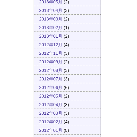
2013年05月
(2)
2013年04月
(3)
2013年03月
(2)
2013年02月
(1)
2013年01月
(2)
2012年12月
(4)
2012年11月
(3)
2012年09月
(2)
2012年08月
(3)
2012年07月
(3)
2012年06月
(6)
2012年05月
(2)
2012年04月
(3)
2012年03月
(3)
2012年02月
(4)
2012年01月
(5)