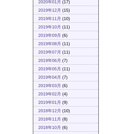
2020年01月
(17)
2019年12月
(15)
2019年11月
(10)
2019年10月
(11)
2019年09月
(6)
2019年08月
(11)
2019年07月
(11)
2019年06月
(7)
2019年05月
(11)
2019年04月
(7)
2019年03月
(6)
2019年02月
(4)
2019年01月
(9)
2018年12月
(10)
2018年11月
(8)
2018年10月
(6)