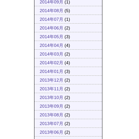
2014年09月
(1)
2014年08月
(5)
2014年07月
(1)
2014年06月
(2)
2014年05月
(3)
2014年04月
(4)
2014年03月
(2)
2014年02月
(4)
2014年01月
(3)
2013年12月
(2)
2013年11月
(2)
2013年10月
(2)
2013年09月
(2)
2013年08月
(2)
2013年07月
(2)
2013年06月
(2)