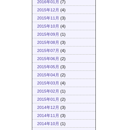
2016年01月
(7)
2015年12月
(4)
2015年11月
(3)
2015年10月
(4)
2015年09月
(1)
2015年08月
(3)
2015年07月
(4)
2015年06月
(2)
2015年05月
(3)
2015年04月
(2)
2015年03月
(4)
2015年02月
(1)
2015年01月
(2)
2014年12月
(3)
2014年11月
(3)
2014年10月
(1)