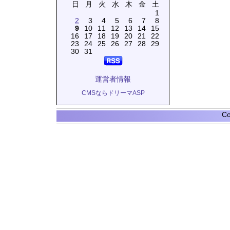
日
月
火
水
木
金
土
1
2
3
4
5
6
7
8
9
10
11
12
13
14
15
16
17
18
19
20
21
22
23
24
25
26
27
28
29
30
31
運営者情報
CMSならドリーマASP
Co