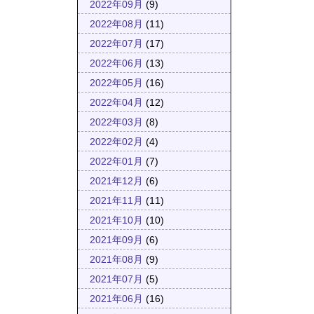
2022年09月
(9)
2022年08月
(11)
2022年07月
(17)
2022年06月
(13)
2022年05月
(16)
2022年04月
(12)
2022年03月
(8)
2022年02月
(4)
2022年01月
(7)
2021年12月
(6)
2021年11月
(11)
2021年10月
(10)
2021年09月
(6)
2021年08月
(9)
2021年07月
(5)
2021年06月
(16)