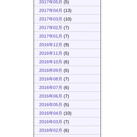
2017年05月
(5)
2017年04月
(13)
2017年03月
(10)
2017年02月
(7)
2017年01月
(7)
2016年12月
(9)
2016年11月
(5)
2016年10月
(6)
2016年09月
(5)
2016年08月
(7)
2016年07月
(6)
2016年06月
(7)
2016年05月
(5)
2016年04月
(10)
2016年03月
(7)
2016年02月
(6)