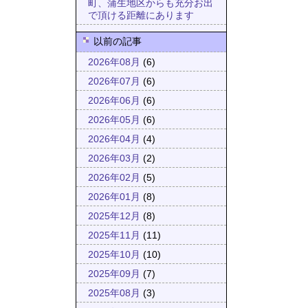
町、蒲生地区からも充分お出
で頂ける距離にあります
以前の記事
2026年08月
(6)
2026年07月
(6)
2026年06月
(6)
2026年05月
(6)
2026年04月
(4)
2026年03月
(2)
2026年02月
(5)
2026年01月
(8)
2025年12月
(8)
2025年11月
(11)
2025年10月
(10)
2025年09月
(7)
2025年08月
(3)