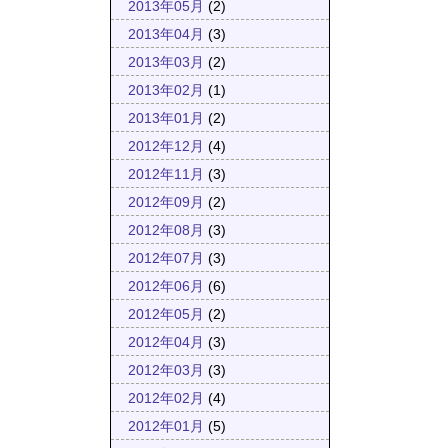
2013年05月
(2)
2013年04月
(3)
2013年03月
(2)
2013年02月
(1)
2013年01月
(2)
2012年12月
(4)
2012年11月
(3)
2012年09月
(2)
2012年08月
(3)
2012年07月
(3)
2012年06月
(6)
2012年05月
(2)
2012年04月
(3)
2012年03月
(3)
2012年02月
(4)
2012年01月
(5)