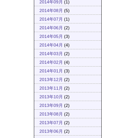
2014年09月
(1)
2014年08月
(5)
2014年07月
(1)
2014年06月
(2)
2014年05月
(3)
2014年04月
(4)
2014年03月
(2)
2014年02月
(4)
2014年01月
(3)
2013年12月
(2)
2013年11月
(2)
2013年10月
(2)
2013年09月
(2)
2013年08月
(2)
2013年07月
(2)
2013年06月
(2)