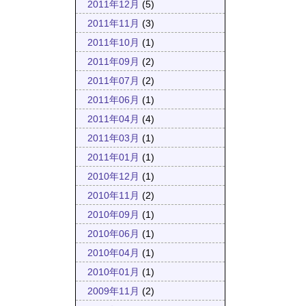
2011年12月
(5)
2011年11月
(3)
2011年10月
(1)
2011年09月
(2)
2011年07月
(2)
2011年06月
(1)
2011年04月
(4)
2011年03月
(1)
2011年01月
(1)
2010年12月
(1)
2010年11月
(2)
2010年09月
(1)
2010年06月
(1)
2010年04月
(1)
2010年01月
(1)
2009年11月
(2)