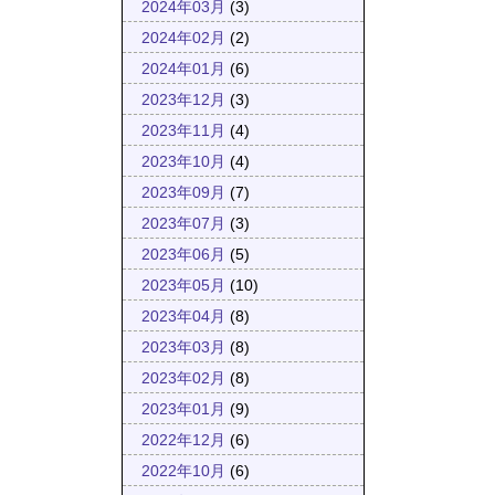
2024年03月
(3)
2024年02月
(2)
2024年01月
(6)
2023年12月
(3)
2023年11月
(4)
2023年10月
(4)
2023年09月
(7)
2023年07月
(3)
2023年06月
(5)
2023年05月
(10)
2023年04月
(8)
2023年03月
(8)
2023年02月
(8)
2023年01月
(9)
2022年12月
(6)
2022年10月
(6)