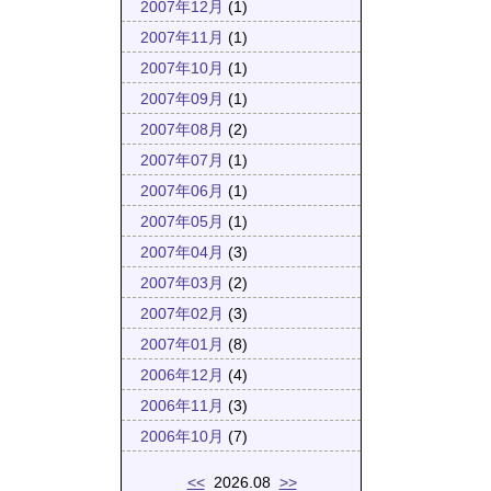
2007年12月
(1)
2007年11月
(1)
2007年10月
(1)
2007年09月
(1)
2007年08月
(2)
2007年07月
(1)
2007年06月
(1)
2007年05月
(1)
2007年04月
(3)
2007年03月
(2)
2007年02月
(3)
2007年01月
(8)
2006年12月
(4)
2006年11月
(3)
2006年10月
(7)
<<
2026.08
>>