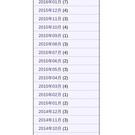
2016年01月
(7)
2015年12月
(4)
2015年11月
(3)
2015年10月
(4)
2015年09月
(1)
2015年08月
(3)
2015年07月
(4)
2015年06月
(2)
2015年05月
(3)
2015年04月
(2)
2015年03月
(4)
2015年02月
(1)
2015年01月
(2)
2014年12月
(3)
2014年11月
(3)
2014年10月
(1)