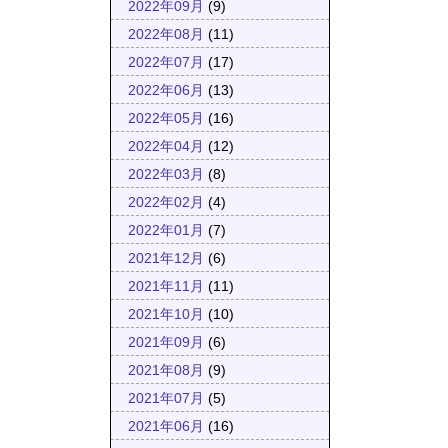
2022年09月
(9)
2022年08月
(11)
2022年07月
(17)
2022年06月
(13)
2022年05月
(16)
2022年04月
(12)
2022年03月
(8)
2022年02月
(4)
2022年01月
(7)
2021年12月
(6)
2021年11月
(11)
2021年10月
(10)
2021年09月
(6)
2021年08月
(9)
2021年07月
(5)
2021年06月
(16)