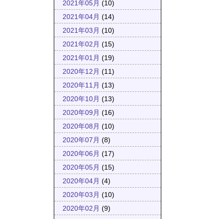
2021年05月
(10)
2021年04月
(14)
2021年03月
(10)
2021年02月
(15)
2021年01月
(19)
2020年12月
(11)
2020年11月
(13)
2020年10月
(13)
2020年09月
(16)
2020年08月
(10)
2020年07月
(8)
2020年06月
(17)
2020年05月
(15)
2020年04月
(4)
2020年03月
(10)
2020年02月
(9)