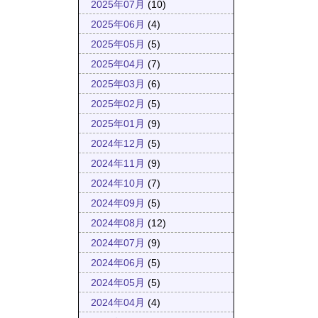
2025年07月
(10)
2025年06月
(4)
2025年05月
(5)
2025年04月
(7)
2025年03月
(6)
2025年02月
(5)
2025年01月
(9)
2024年12月
(5)
2024年11月
(9)
2024年10月
(7)
2024年09月
(5)
2024年08月
(12)
2024年07月
(9)
2024年06月
(5)
2024年05月
(5)
2024年04月
(4)