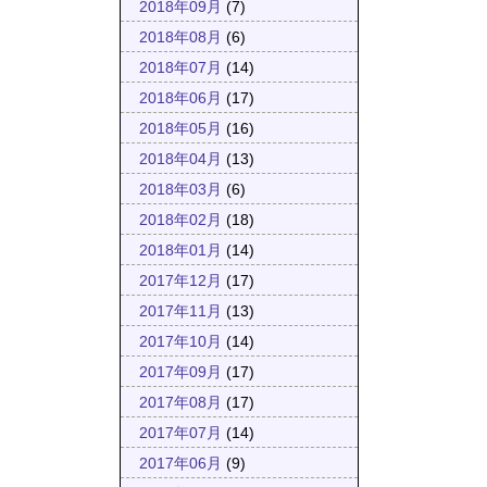
2018年09月
(7)
2018年08月
(6)
2018年07月
(14)
2018年06月
(17)
2018年05月
(16)
2018年04月
(13)
2018年03月
(6)
2018年02月
(18)
2018年01月
(14)
2017年12月
(17)
2017年11月
(13)
2017年10月
(14)
2017年09月
(17)
2017年08月
(17)
2017年07月
(14)
2017年06月
(9)