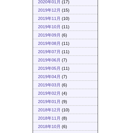
2020年01月
(17)
2019年12月
(15)
2019年11月
(10)
2019年10月
(11)
2019年09月
(6)
2019年08月
(11)
2019年07月
(11)
2019年06月
(7)
2019年05月
(11)
2019年04月
(7)
2019年03月
(6)
2019年02月
(4)
2019年01月
(9)
2018年12月
(10)
2018年11月
(8)
2018年10月
(6)