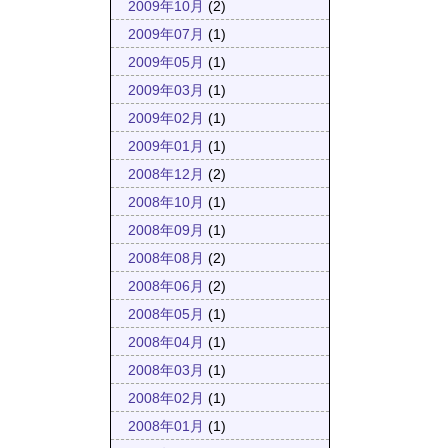
2009年10月
(2)
2009年07月
(1)
2009年05月
(1)
2009年03月
(1)
2009年02月
(1)
2009年01月
(1)
2008年12月
(2)
2008年10月
(1)
2008年09月
(1)
2008年08月
(2)
2008年06月
(2)
2008年05月
(1)
2008年04月
(1)
2008年03月
(1)
2008年02月
(1)
2008年01月
(1)