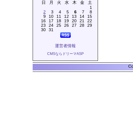
日
月
火
水
木
金
土
1
2
3
4
5
6
7
8
9
10
11
12
13
14
15
16
17
18
19
20
21
22
23
24
25
26
27
28
29
30
31
運営者情報
CMSならドリーマASP
Co