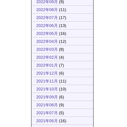
2022年09月
(9)
2022年08月
(11)
2022年07月
(17)
2022年06月
(13)
2022年05月
(16)
2022年04月
(12)
2022年03月
(8)
2022年02月
(4)
2022年01月
(7)
2021年12月
(6)
2021年11月
(11)
2021年10月
(10)
2021年09月
(6)
2021年08月
(9)
2021年07月
(5)
2021年06月
(16)