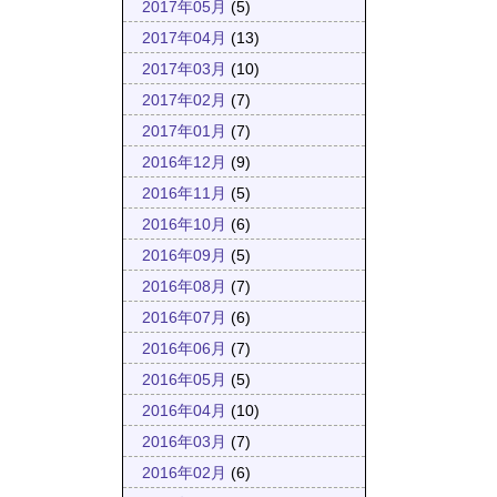
2017年05月
(5)
2017年04月
(13)
2017年03月
(10)
2017年02月
(7)
2017年01月
(7)
2016年12月
(9)
2016年11月
(5)
2016年10月
(6)
2016年09月
(5)
2016年08月
(7)
2016年07月
(6)
2016年06月
(7)
2016年05月
(5)
2016年04月
(10)
2016年03月
(7)
2016年02月
(6)