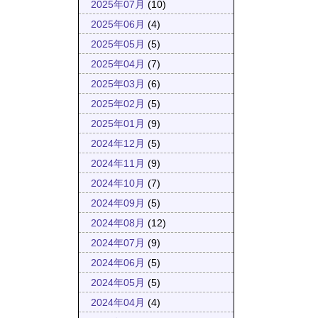
2025年07月
(10)
2025年06月
(4)
2025年05月
(5)
2025年04月
(7)
2025年03月
(6)
2025年02月
(5)
2025年01月
(9)
2024年12月
(5)
2024年11月
(9)
2024年10月
(7)
2024年09月
(5)
2024年08月
(12)
2024年07月
(9)
2024年06月
(5)
2024年05月
(5)
2024年04月
(4)