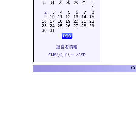
日
月
火
水
木
金
土
1
2
3
4
5
6
7
8
9
10
11
12
13
14
15
16
17
18
19
20
21
22
23
24
25
26
27
28
29
30
31
運営者情報
CMSならドリーマASP
Co