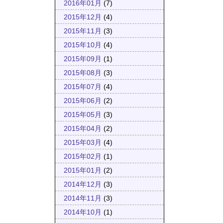
2016年01月
(7)
2015年12月
(4)
2015年11月
(3)
2015年10月
(4)
2015年09月
(1)
2015年08月
(3)
2015年07月
(4)
2015年06月
(2)
2015年05月
(3)
2015年04月
(2)
2015年03月
(4)
2015年02月
(1)
2015年01月
(2)
2014年12月
(3)
2014年11月
(3)
2014年10月
(1)