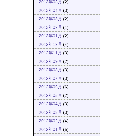
2013年05月
(2)
2013年04月
(3)
2013年03月
(2)
2013年02月
(1)
2013年01月
(2)
2012年12月
(4)
2012年11月
(3)
2012年09月
(2)
2012年08月
(3)
2012年07月
(3)
2012年06月
(6)
2012年05月
(2)
2012年04月
(3)
2012年03月
(3)
2012年02月
(4)
2012年01月
(5)