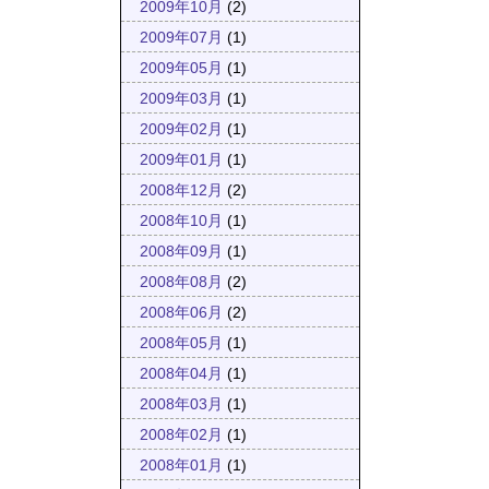
2009年10月
(2)
2009年07月
(1)
2009年05月
(1)
2009年03月
(1)
2009年02月
(1)
2009年01月
(1)
2008年12月
(2)
2008年10月
(1)
2008年09月
(1)
2008年08月
(2)
2008年06月
(2)
2008年05月
(1)
2008年04月
(1)
2008年03月
(1)
2008年02月
(1)
2008年01月
(1)