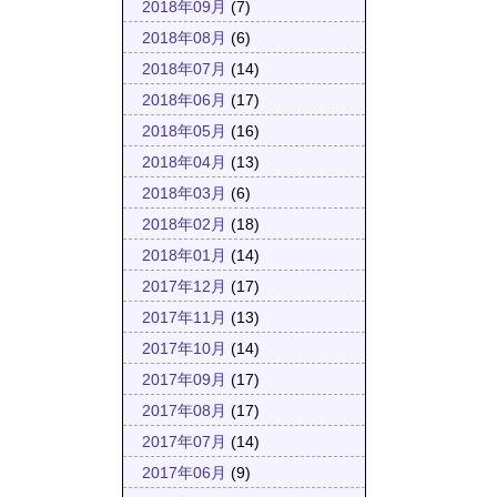
2018年09月
(7)
2018年08月
(6)
2018年07月
(14)
2018年06月
(17)
2018年05月
(16)
2018年04月
(13)
2018年03月
(6)
2018年02月
(18)
2018年01月
(14)
2017年12月
(17)
2017年11月
(13)
2017年10月
(14)
2017年09月
(17)
2017年08月
(17)
2017年07月
(14)
2017年06月
(9)