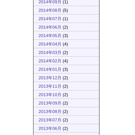
2014年09月
(1)
2014年08月
(5)
2014年07月
(1)
2014年06月
(2)
2014年05月
(3)
2014年04月
(4)
2014年03月
(2)
2014年02月
(4)
2014年01月
(3)
2013年12月
(2)
2013年11月
(2)
2013年10月
(2)
2013年09月
(2)
2013年08月
(2)
2013年07月
(2)
2013年06月
(2)