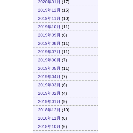
2020年01月
(17)
2019年12月
(15)
2019年11月
(10)
2019年10月
(11)
2019年09月
(6)
2019年08月
(11)
2019年07月
(11)
2019年06月
(7)
2019年05月
(11)
2019年04月
(7)
2019年03月
(6)
2019年02月
(4)
2019年01月
(9)
2018年12月
(10)
2018年11月
(8)
2018年10月
(6)