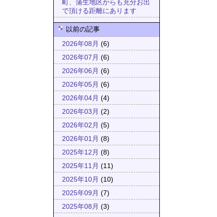
町、蒲生地区からも充分お出
で頂ける距離にあります
以前の記事
2026年08月
(6)
2026年07月
(6)
2026年06月
(6)
2026年05月
(6)
2026年04月
(4)
2026年03月
(2)
2026年02月
(5)
2026年01月
(8)
2025年12月
(8)
2025年11月
(11)
2025年10月
(10)
2025年09月
(7)
2025年08月
(3)