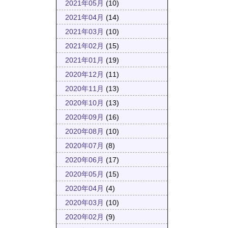
2021年05月
(10)
2021年04月
(14)
2021年03月
(10)
2021年02月
(15)
2021年01月
(19)
2020年12月
(11)
2020年11月
(13)
2020年10月
(13)
2020年09月
(16)
2020年08月
(10)
2020年07月
(8)
2020年06月
(17)
2020年05月
(15)
2020年04月
(4)
2020年03月
(10)
2020年02月
(9)