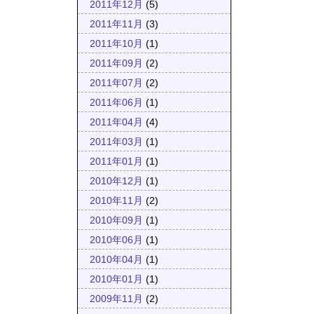
2011年12月
(5)
2011年11月
(3)
2011年10月
(1)
2011年09月
(2)
2011年07月
(2)
2011年06月
(1)
2011年04月
(4)
2011年03月
(1)
2011年01月
(1)
2010年12月
(1)
2010年11月
(2)
2010年09月
(1)
2010年06月
(1)
2010年04月
(1)
2010年01月
(1)
2009年11月
(2)