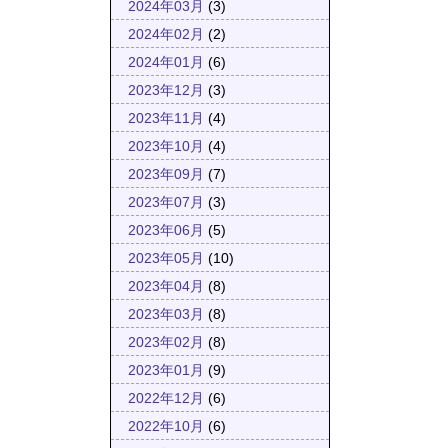
2024年03月
(3)
2024年02月
(2)
2024年01月
(6)
2023年12月
(3)
2023年11月
(4)
2023年10月
(4)
2023年09月
(7)
2023年07月
(3)
2023年06月
(5)
2023年05月
(10)
2023年04月
(8)
2023年03月
(8)
2023年02月
(8)
2023年01月
(9)
2022年12月
(6)
2022年10月
(6)