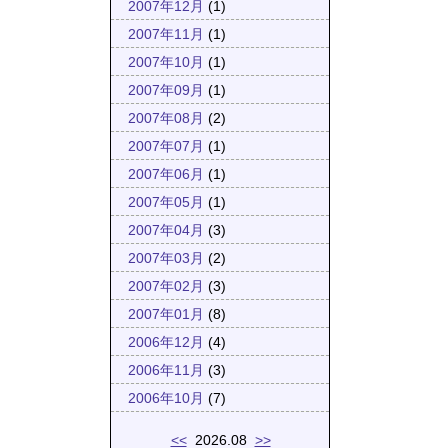
2007年12月
(1)
2007年11月
(1)
2007年10月
(1)
2007年09月
(1)
2007年08月
(2)
2007年07月
(1)
2007年06月
(1)
2007年05月
(1)
2007年04月
(3)
2007年03月
(2)
2007年02月
(3)
2007年01月
(8)
2006年12月
(4)
2006年11月
(3)
2006年10月
(7)
<<
2026.08
>>