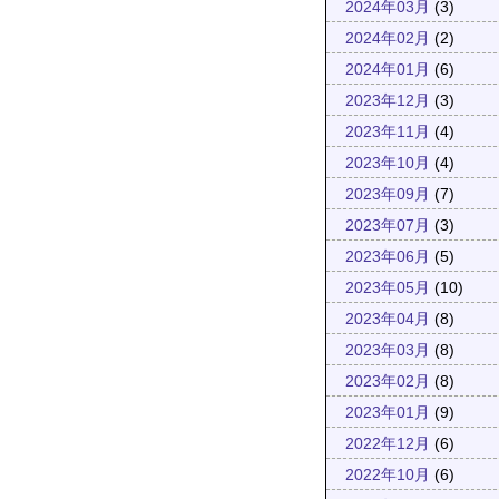
2024年03月
(3)
2024年02月
(2)
2024年01月
(6)
2023年12月
(3)
2023年11月
(4)
2023年10月
(4)
2023年09月
(7)
2023年07月
(3)
2023年06月
(5)
2023年05月
(10)
2023年04月
(8)
2023年03月
(8)
2023年02月
(8)
2023年01月
(9)
2022年12月
(6)
2022年10月
(6)