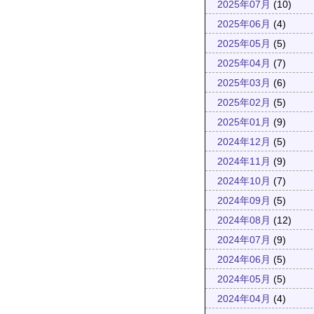
2025年07月
(10)
2025年06月
(4)
2025年05月
(5)
2025年04月
(7)
2025年03月
(6)
2025年02月
(5)
2025年01月
(9)
2024年12月
(5)
2024年11月
(9)
2024年10月
(7)
2024年09月
(5)
2024年08月
(12)
2024年07月
(9)
2024年06月
(5)
2024年05月
(5)
2024年04月
(4)