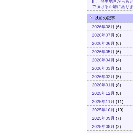
町、蒲生地区からも
で頂ける距離にあり
以前の記事
2026年08月
(6)
2026年07月
(6)
2026年06月
(6)
2026年05月
(6)
2026年04月
(4)
2026年03月
(2)
2026年02月
(5)
2026年01月
(8)
2025年12月
(8)
2025年11月
(11)
2025年10月
(10)
2025年09月
(7)
2025年08月
(3)