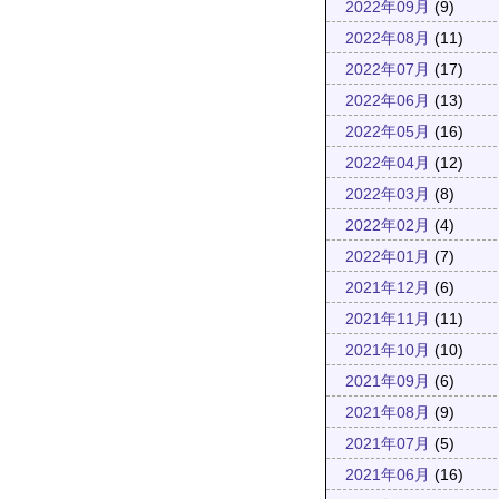
2022年09月
(9)
2022年08月
(11)
2022年07月
(17)
2022年06月
(13)
2022年05月
(16)
2022年04月
(12)
2022年03月
(8)
2022年02月
(4)
2022年01月
(7)
2021年12月
(6)
2021年11月
(11)
2021年10月
(10)
2021年09月
(6)
2021年08月
(9)
2021年07月
(5)
2021年06月
(16)