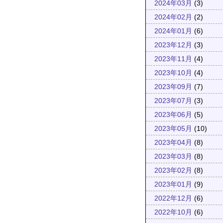
2024年03月
(3)
2024年02月
(2)
2024年01月
(6)
2023年12月
(3)
2023年11月
(4)
2023年10月
(4)
2023年09月
(7)
2023年07月
(3)
2023年06月
(5)
2023年05月
(10)
2023年04月
(8)
2023年03月
(8)
2023年02月
(8)
2023年01月
(9)
2022年12月
(6)
2022年10月
(6)