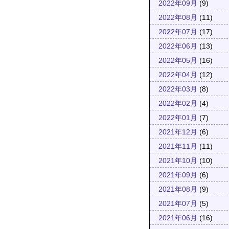
2022年09月
(9)
2022年08月
(11)
2022年07月
(17)
2022年06月
(13)
2022年05月
(16)
2022年04月
(12)
2022年03月
(8)
2022年02月
(4)
2022年01月
(7)
2021年12月
(6)
2021年11月
(11)
2021年10月
(10)
2021年09月
(6)
2021年08月
(9)
2021年07月
(5)
2021年06月
(16)