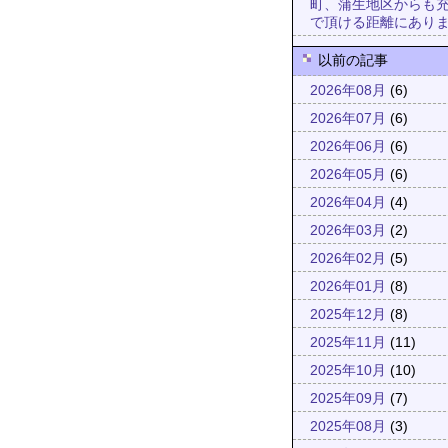
町、蒲生地区からも
で頂ける距離にあり
以前の記事
2026年08月
(6)
2026年07月
(6)
2026年06月
(6)
2026年05月
(6)
2026年04月
(4)
2026年03月
(2)
2026年02月
(5)
2026年01月
(8)
2025年12月
(8)
2025年11月
(11)
2025年10月
(10)
2025年09月
(7)
2025年08月
(3)