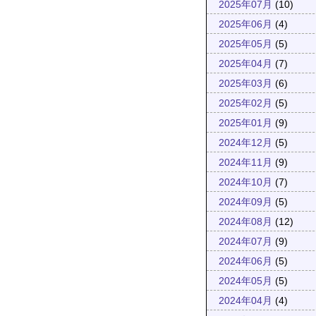
2025年07月
(10)
2025年06月
(4)
2025年05月
(5)
2025年04月
(7)
2025年03月
(6)
2025年02月
(5)
2025年01月
(9)
2024年12月
(5)
2024年11月
(9)
2024年10月
(7)
2024年09月
(5)
2024年08月
(12)
2024年07月
(9)
2024年06月
(5)
2024年05月
(5)
2024年04月
(4)