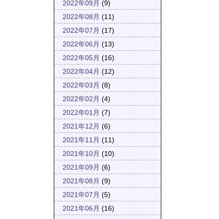
2022年09月
(9)
2022年08月
(11)
2022年07月
(17)
2022年06月
(13)
2022年05月
(16)
2022年04月
(12)
2022年03月
(8)
2022年02月
(4)
2022年01月
(7)
2021年12月
(6)
2021年11月
(11)
2021年10月
(10)
2021年09月
(6)
2021年08月
(9)
2021年07月
(5)
2021年06月
(16)