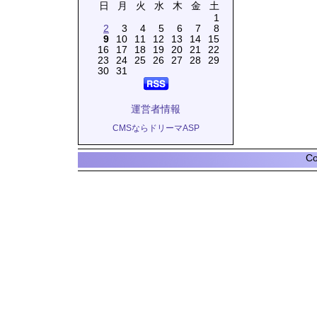
日
月
火
水
木
金
土
1
2
3
4
5
6
7
8
9
10
11
12
13
14
15
16
17
18
19
20
21
22
23
24
25
26
27
28
29
30
31
運営者情報
CMSならドリーマASP
Co