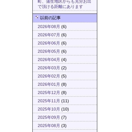
町、蒲生地区からも充分お出
で頂ける距離にあります
以前の記事
2026年08月
(6)
2026年07月
(6)
2026年06月
(6)
2026年05月
(6)
2026年04月
(4)
2026年03月
(2)
2026年02月
(5)
2026年01月
(8)
2025年12月
(8)
2025年11月
(11)
2025年10月
(10)
2025年09月
(7)
2025年08月
(3)