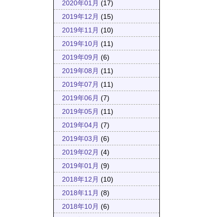
2020年01月
(17)
2019年12月
(15)
2019年11月
(10)
2019年10月
(11)
2019年09月
(6)
2019年08月
(11)
2019年07月
(11)
2019年06月
(7)
2019年05月
(11)
2019年04月
(7)
2019年03月
(6)
2019年02月
(4)
2019年01月
(9)
2018年12月
(10)
2018年11月
(8)
2018年10月
(6)