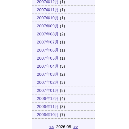
2007年12月
(1)
2007年11月
(1)
2007年10月
(1)
2007年09月
(1)
2007年08月
(2)
2007年07月
(1)
2007年06月
(1)
2007年05月
(1)
2007年04月
(3)
2007年03月
(2)
2007年02月
(3)
2007年01月
(8)
2006年12月
(4)
2006年11月
(3)
2006年10月
(7)
<<
2026.08
>>