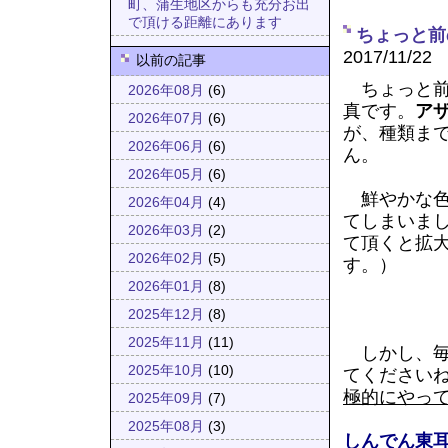
町、蒲生地区からも充分お出
で頂ける距離にあります
ちょっと前
2017/11/22
以前の記事
ちょっと前
2026年08月
(6)
真です。
ア
2026年07月
(6)
が、種類ま
2026年06月
(6)
ん。
2026年05月
(6)
鮮やかな色
2026年04月
(4)
てしまいま
2026年03月
(2)
て頂くと拡
2026年02月
(5)
す。）
2026年01月
(8)
2025年12月
(8)
2025年11月
(11)
しかし、毎
2025年10月
(10)
てください
極的にやっ
2025年09月
(7)
2025年08月
(3)
しんでん東