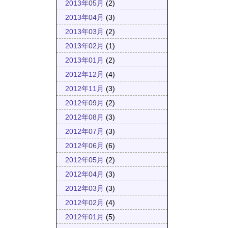
2013年05月
(2)
2013年04月
(3)
2013年03月
(2)
2013年02月
(1)
2013年01月
(2)
2012年12月
(4)
2012年11月
(3)
2012年09月
(2)
2012年08月
(3)
2012年07月
(3)
2012年06月
(6)
2012年05月
(2)
2012年04月
(3)
2012年03月
(3)
2012年02月
(4)
2012年01月
(5)