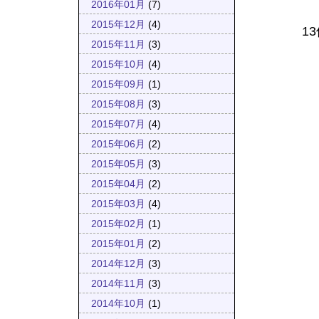
2016年01月
(7)
2015年12月
(4)
1
2015年11月
(3)
2015年10月
(4)
2015年09月
(1)
2015年08月
(3)
2015年07月
(4)
2015年06月
(2)
2015年05月
(3)
2015年04月
(2)
2015年03月
(4)
2015年02月
(1)
2015年01月
(2)
2014年12月
(3)
2014年11月
(3)
2014年10月
(1)