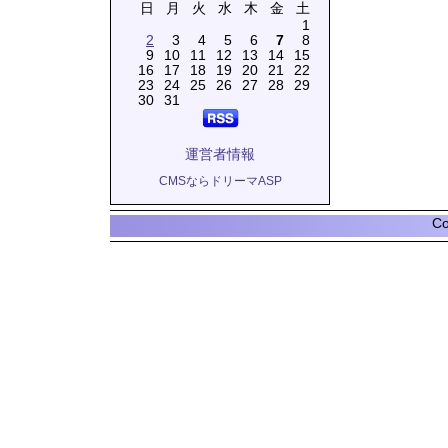
日
月
火
水
木
金
土
1
2
3
4
5
6
7
8
9
10
11
12
13
14
15
16
17
18
19
20
21
22
23
24
25
26
27
28
29
30
31
運営者情報
CMSならドリーマASP
Co