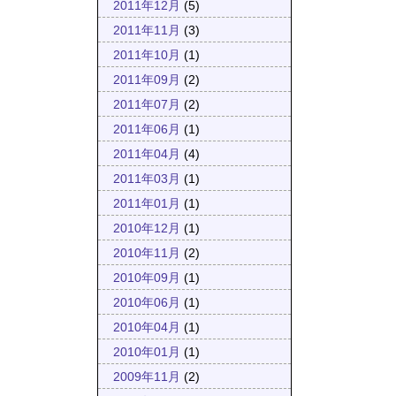
2011年12月
(5)
2011年11月
(3)
2011年10月
(1)
2011年09月
(2)
2011年07月
(2)
2011年06月
(1)
2011年04月
(4)
2011年03月
(1)
2011年01月
(1)
2010年12月
(1)
2010年11月
(2)
2010年09月
(1)
2010年06月
(1)
2010年04月
(1)
2010年01月
(1)
2009年11月
(2)