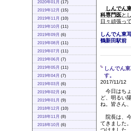
2020年01月
(17)
しんでん
2019年12月
(15)
科専門医
と
2019年11月
(10)
日々頑張っ
2019年10月
(11)
しんでん東
2019年09月
(6)
鶴新田駅前
2019年08月
(11)
2019年07月
(11)
2019年06月
(7)
2019年05月
(11)
しんでん東
す。
2019年04月
(7)
2017/11/12
2019年03月
(6)
今日はちょ
2019年02月
(4)
ど、明るい
2019年01月
(9)
ね。皆さん
2018年12月
(10)
院長は、今
2018年11月
(8)
てきました
2018年10月
(6)
つけました