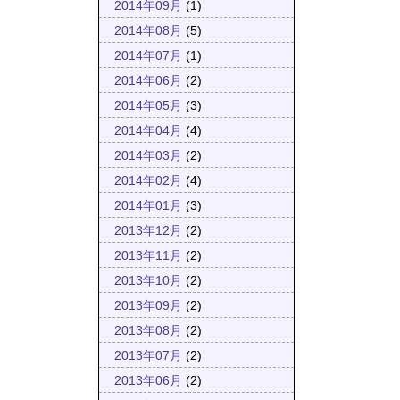
2014年09月
(1)
2014年08月
(5)
2014年07月
(1)
2014年06月
(2)
2014年05月
(3)
2014年04月
(4)
2014年03月
(2)
2014年02月
(4)
2014年01月
(3)
2013年12月
(2)
2013年11月
(2)
2013年10月
(2)
2013年09月
(2)
2013年08月
(2)
2013年07月
(2)
2013年06月
(2)