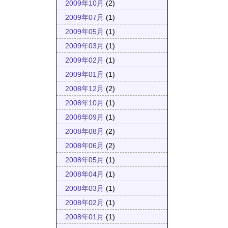
2009年10月
(2)
2009年07月
(1)
2009年05月
(1)
2009年03月
(1)
2009年02月
(1)
2009年01月
(1)
2008年12月
(2)
2008年10月
(1)
2008年09月
(1)
2008年08月
(2)
2008年06月
(2)
2008年05月
(1)
2008年04月
(1)
2008年03月
(1)
2008年02月
(1)
2008年01月
(1)