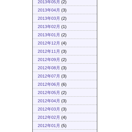
2013年05月
(2)
2013年04月
(3)
2013年03月
(2)
2013年02月
(1)
2013年01月
(2)
2012年12月
(4)
2012年11月
(3)
2012年09月
(2)
2012年08月
(3)
2012年07月
(3)
2012年06月
(6)
2012年05月
(2)
2012年04月
(3)
2012年03月
(3)
2012年02月
(4)
2012年01月
(5)