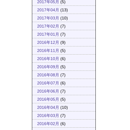
2017年05月
(5)
2017年04月
(13)
2017年03月
(10)
2017年02月
(7)
2017年01月
(7)
2016年12月
(9)
2016年11月
(5)
2016年10月
(6)
2016年09月
(5)
2016年08月
(7)
2016年07月
(6)
2016年06月
(7)
2016年05月
(5)
2016年04月
(10)
2016年03月
(7)
2016年02月
(6)