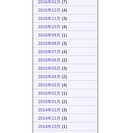
2016年01月
(7)
2015年12月
(4)
2015年11月
(3)
2015年10月
(4)
2015年09月
(1)
2015年08月
(3)
2015年07月
(4)
2015年06月
(2)
2015年05月
(3)
2015年04月
(2)
2015年03月
(4)
2015年02月
(1)
2015年01月
(2)
2014年12月
(3)
2014年11月
(3)
2014年10月
(1)