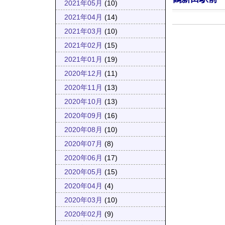
2021年05月
(10)
2021年04月
(14)
2021年03月
(10)
2021年02月
(15)
2021年01月
(19)
2020年12月
(11)
2020年11月
(13)
2020年10月
(13)
2020年09月
(16)
2020年08月
(10)
2020年07月
(8)
2020年06月
(17)
2020年05月
(15)
2020年04月
(4)
2020年03月
(10)
2020年02月
(9)