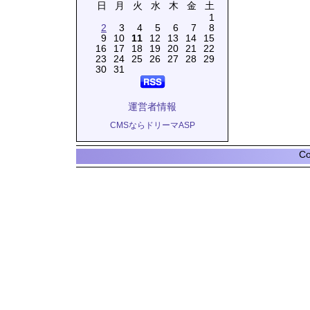
日
月
火
水
木
金
土
1
2
3
4
5
6
7
8
9
10
11
12
13
14
15
16
17
18
19
20
21
22
23
24
25
26
27
28
29
30
31
運営者情報
CMSならドリーマASP
Co