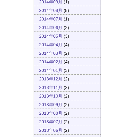
2014年09月
(1)
2014年08月
(5)
2014年07月
(1)
2014年06月
(2)
2014年05月
(3)
2014年04月
(4)
2014年03月
(2)
2014年02月
(4)
2014年01月
(3)
2013年12月
(2)
2013年11月
(2)
2013年10月
(2)
2013年09月
(2)
2013年08月
(2)
2013年07月
(2)
2013年06月
(2)