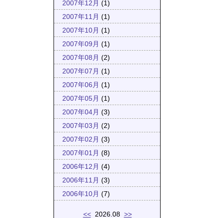
2007年12月
(1)
2007年11月
(1)
2007年10月
(1)
2007年09月
(1)
2007年08月
(2)
2007年07月
(1)
2007年06月
(1)
2007年05月
(1)
2007年04月
(3)
2007年03月
(2)
2007年02月
(3)
2007年01月
(8)
2006年12月
(4)
2006年11月
(3)
2006年10月
(7)
<<
2026.08
>>