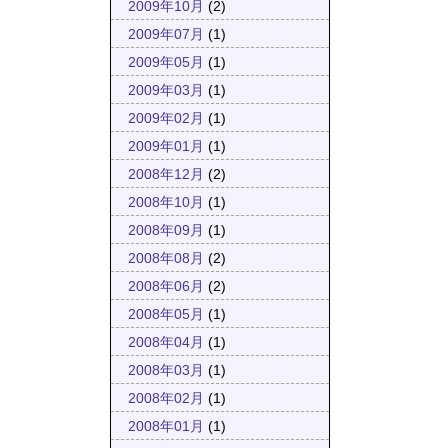
2009年10月
(2)
2009年07月
(1)
2009年05月
(1)
2009年03月
(1)
2009年02月
(1)
2009年01月
(1)
2008年12月
(2)
2008年10月
(1)
2008年09月
(1)
2008年08月
(2)
2008年06月
(2)
2008年05月
(1)
2008年04月
(1)
2008年03月
(1)
2008年02月
(1)
2008年01月
(1)