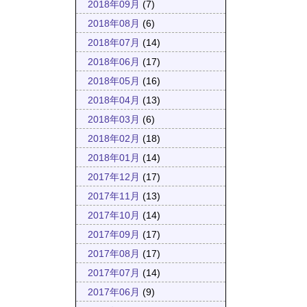
2018年09月
(7)
2018年08月
(6)
2018年07月
(14)
2018年06月
(17)
2018年05月
(16)
2018年04月
(13)
2018年03月
(6)
2018年02月
(18)
2018年01月
(14)
2017年12月
(17)
2017年11月
(13)
2017年10月
(14)
2017年09月
(17)
2017年08月
(17)
2017年07月
(14)
2017年06月
(9)