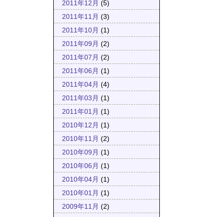
2011年12月
(5)
2011年11月
(3)
2011年10月
(1)
2011年09月
(2)
2011年07月
(2)
2011年06月
(1)
2011年04月
(4)
2011年03月
(1)
2011年01月
(1)
2010年12月
(1)
2010年11月
(2)
2010年09月
(1)
2010年06月
(1)
2010年04月
(1)
2010年01月
(1)
2009年11月
(2)