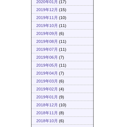
2020年01月
(17)
2019年12月
(15)
2019年11月
(10)
2019年10月
(11)
2019年09月
(6)
2019年08月
(11)
2019年07月
(11)
2019年06月
(7)
2019年05月
(11)
2019年04月
(7)
2019年03月
(6)
2019年02月
(4)
2019年01月
(9)
2018年12月
(10)
2018年11月
(8)
2018年10月
(6)