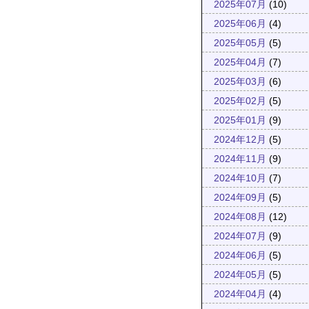
2025年07月
(10)
2025年06月
(4)
2025年05月
(5)
2025年04月
(7)
2025年03月
(6)
2025年02月
(5)
2025年01月
(9)
2024年12月
(5)
2024年11月
(9)
2024年10月
(7)
2024年09月
(5)
2024年08月
(12)
2024年07月
(9)
2024年06月
(5)
2024年05月
(5)
2024年04月
(4)