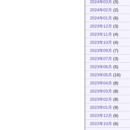
2024年03月
(3)
2024年02月
(2)
2024年01月
(6)
2023年12月
(3)
2023年11月
(4)
2023年10月
(4)
2023年09月
(7)
2023年07月
(3)
2023年06月
(5)
2023年05月
(10)
2023年04月
(8)
2023年03月
(8)
2023年02月
(8)
2023年01月
(9)
2022年12月
(6)
2022年10月
(6)