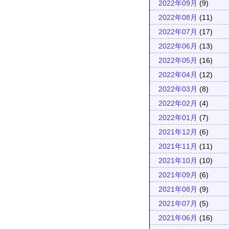
2022年09月
(9)
2022年08月
(11)
2022年07月
(17)
2022年06月
(13)
2022年05月
(16)
2022年04月
(12)
2022年03月
(8)
2022年02月
(4)
2022年01月
(7)
2021年12月
(6)
2021年11月
(11)
2021年10月
(10)
2021年09月
(6)
2021年08月
(9)
2021年07月
(5)
2021年06月
(16)