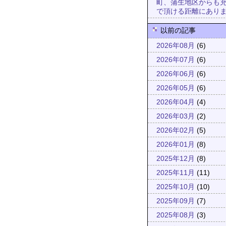
町、蒲生地区からも
で頂ける距離にあり
以前の記事
2026年08月
(6)
2026年07月
(6)
2026年06月
(6)
2026年05月
(6)
2026年04月
(4)
2026年03月
(2)
2026年02月
(5)
2026年01月
(8)
2025年12月
(8)
2025年11月
(11)
2025年10月
(10)
2025年09月
(7)
2025年08月
(3)