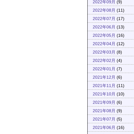
2022年09月
(9)
2022年08月
(11)
2022年07月
(17)
2022年06月
(13)
2022年05月
(16)
2022年04月
(12)
2022年03月
(8)
2022年02月
(4)
2022年01月
(7)
2021年12月
(6)
2021年11月
(11)
2021年10月
(10)
2021年09月
(6)
2021年08月
(9)
2021年07月
(5)
2021年06月
(16)