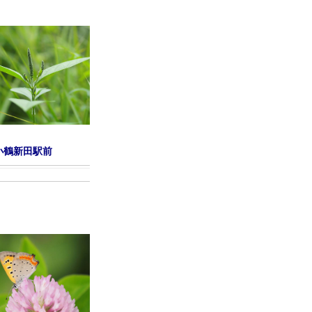
小鶴新田駅前