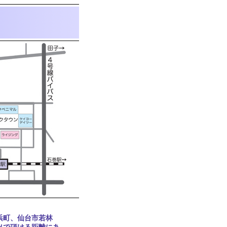
浜町、仙台市若林