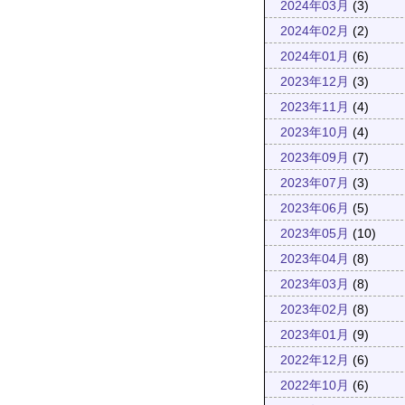
2024年03月
(3)
2024年02月
(2)
2024年01月
(6)
2023年12月
(3)
2023年11月
(4)
2023年10月
(4)
2023年09月
(7)
2023年07月
(3)
2023年06月
(5)
2023年05月
(10)
2023年04月
(8)
2023年03月
(8)
2023年02月
(8)
2023年01月
(9)
2022年12月
(6)
2022年10月
(6)