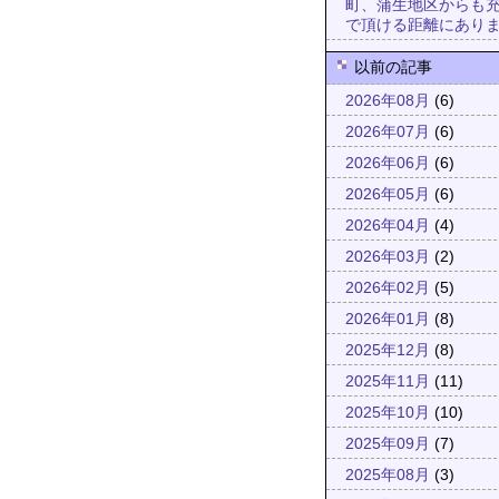
町、蒲生地区からも
で頂ける距離にあり
以前の記事
2026年08月
(6)
2026年07月
(6)
2026年06月
(6)
2026年05月
(6)
2026年04月
(4)
2026年03月
(2)
2026年02月
(5)
2026年01月
(8)
2025年12月
(8)
2025年11月
(11)
2025年10月
(10)
2025年09月
(7)
2025年08月
(3)