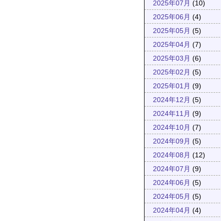
2025年07月
(10)
2025年06月
(4)
2025年05月
(5)
2025年04月
(7)
2025年03月
(6)
2025年02月
(5)
2025年01月
(9)
2024年12月
(5)
2024年11月
(9)
2024年10月
(7)
2024年09月
(5)
2024年08月
(12)
2024年07月
(9)
2024年06月
(5)
2024年05月
(5)
2024年04月
(4)