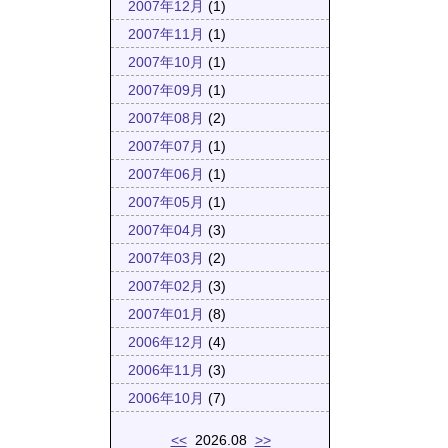
2007年12月
(1)
2007年11月
(1)
2007年10月
(1)
2007年09月
(1)
2007年08月
(2)
2007年07月
(1)
2007年06月
(1)
2007年05月
(1)
2007年04月
(3)
2007年03月
(2)
2007年02月
(3)
2007年01月
(8)
2006年12月
(4)
2006年11月
(3)
2006年10月
(7)
<<
2026.08
>>