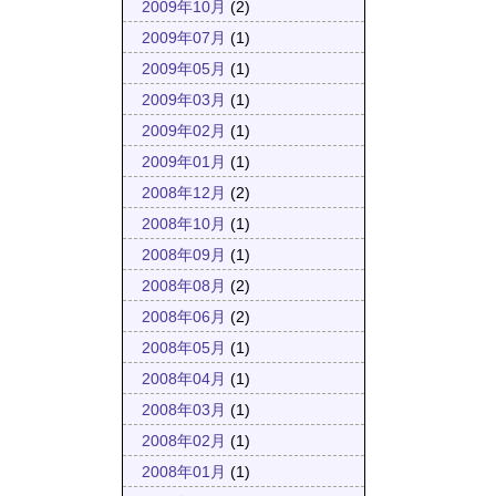
2009年10月
(2)
2009年07月
(1)
2009年05月
(1)
2009年03月
(1)
2009年02月
(1)
2009年01月
(1)
2008年12月
(2)
2008年10月
(1)
2008年09月
(1)
2008年08月
(2)
2008年06月
(2)
2008年05月
(1)
2008年04月
(1)
2008年03月
(1)
2008年02月
(1)
2008年01月
(1)