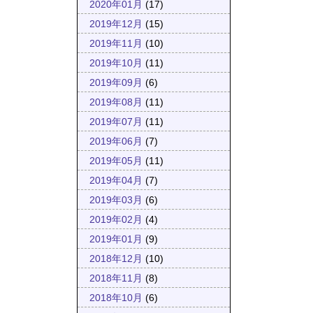
2020年01月
(17)
2019年12月
(15)
2019年11月
(10)
2019年10月
(11)
2019年09月
(6)
2019年08月
(11)
2019年07月
(11)
2019年06月
(7)
2019年05月
(11)
2019年04月
(7)
2019年03月
(6)
2019年02月
(4)
2019年01月
(9)
2018年12月
(10)
2018年11月
(8)
2018年10月
(6)