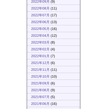
2022年09月
(9)
2022年08月
(11)
2022年07月
(17)
2022年06月
(13)
2022年05月
(16)
2022年04月
(12)
2022年03月
(8)
2022年02月
(4)
2022年01月
(7)
2021年12月
(6)
2021年11月
(11)
2021年10月
(10)
2021年09月
(6)
2021年08月
(9)
2021年07月
(5)
2021年06月
(16)