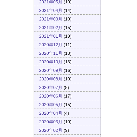
2021年05月
(10)
2021年04月
(14)
2021年03月
(10)
2021年02月
(15)
2021年01月
(19)
2020年12月
(11)
2020年11月
(13)
2020年10月
(13)
2020年09月
(16)
2020年08月
(10)
2020年07月
(8)
2020年06月
(17)
2020年05月
(15)
2020年04月
(4)
2020年03月
(10)
2020年02月
(9)