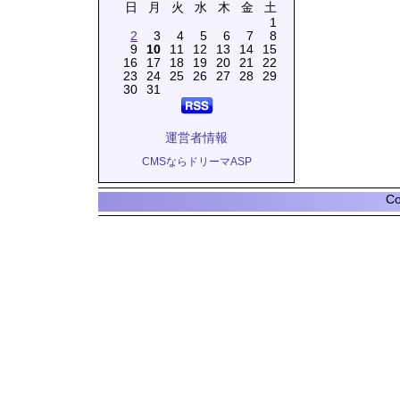
日
月
火
水
木
金
土
1
2
3
4
5
6
7
8
9
10
11
12
13
14
15
16
17
18
19
20
21
22
23
24
25
26
27
28
29
30
31
運営者情報
CMSならドリーマASP
Co