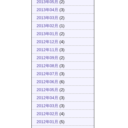
2013年05月
(2)
2013年04月
(3)
2013年03月
(2)
2013年02月
(1)
2013年01月
(2)
2012年12月
(4)
2012年11月
(3)
2012年09月
(2)
2012年08月
(3)
2012年07月
(3)
2012年06月
(6)
2012年05月
(2)
2012年04月
(3)
2012年03月
(3)
2012年02月
(4)
2012年01月
(5)