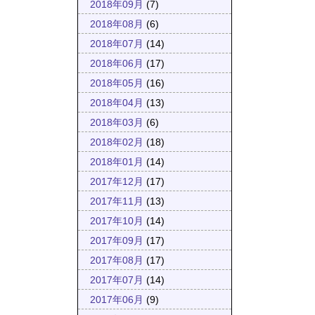
2018年09月
(7)
2018年08月
(6)
2018年07月
(14)
2018年06月
(17)
2018年05月
(16)
2018年04月
(13)
2018年03月
(6)
2018年02月
(18)
2018年01月
(14)
2017年12月
(17)
2017年11月
(13)
2017年10月
(14)
2017年09月
(17)
2017年08月
(17)
2017年07月
(14)
2017年06月
(9)