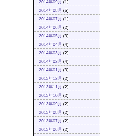
2014年09月
(1)
2014年08月
(5)
2014年07月
(1)
2014年06月
(2)
2014年05月
(3)
2014年04月
(4)
2014年03月
(2)
2014年02月
(4)
2014年01月
(3)
2013年12月
(2)
2013年11月
(2)
2013年10月
(2)
2013年09月
(2)
2013年08月
(2)
2013年07月
(2)
2013年06月
(2)