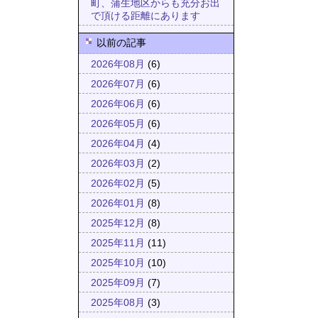
町、蒲生地区からも充分お出
で頂ける距離にあります
以前の記事
2026年08月
(6)
2026年07月
(6)
2026年06月
(6)
2026年05月
(6)
2026年04月
(4)
2026年03月
(2)
2026年02月
(5)
2026年01月
(8)
2025年12月
(8)
2025年11月
(11)
2025年10月
(10)
2025年09月
(7)
2025年08月
(3)