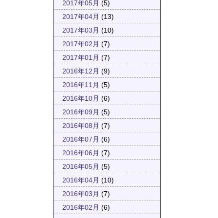
2017年05月
(5)
2017年04月
(13)
2017年03月
(10)
2017年02月
(7)
2017年01月
(7)
2016年12月
(9)
2016年11月
(5)
2016年10月
(6)
2016年09月
(5)
2016年08月
(7)
2016年07月
(6)
2016年06月
(7)
2016年05月
(5)
2016年04月
(10)
2016年03月
(7)
2016年02月
(6)