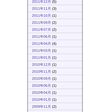
2011年12月
(5)
2011年11月
(3)
2011年10月
(1)
2011年09月
(2)
2011年07月
(2)
2011年06月
(1)
2011年04月
(4)
2011年03月
(1)
2011年01月
(1)
2010年12月
(1)
2010年11月
(2)
2010年09月
(1)
2010年06月
(1)
2010年04月
(1)
2010年01月
(1)
2009年11月
(2)