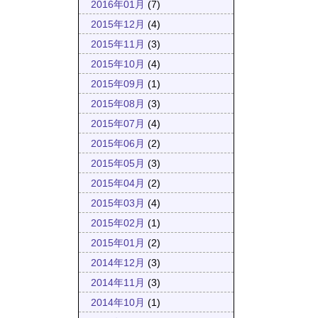
2016年01月
(7)
2015年12月
(4)
2015年11月
(3)
2015年10月
(4)
2015年09月
(1)
2015年08月
(3)
2015年07月
(4)
2015年06月
(2)
2015年05月
(3)
2015年04月
(2)
2015年03月
(4)
2015年02月
(1)
2015年01月
(2)
2014年12月
(3)
2014年11月
(3)
2014年10月
(1)