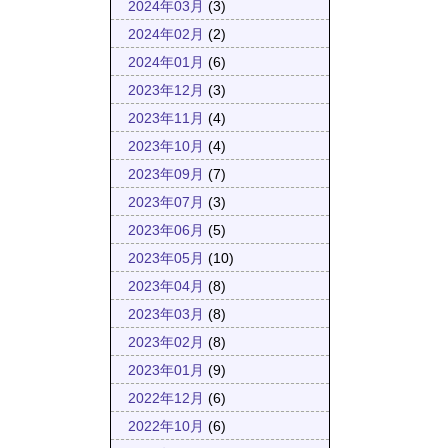
2024年03月
(3)
2024年02月
(2)
2024年01月
(6)
2023年12月
(3)
2023年11月
(4)
2023年10月
(4)
2023年09月
(7)
2023年07月
(3)
2023年06月
(5)
2023年05月
(10)
2023年04月
(8)
2023年03月
(8)
2023年02月
(8)
2023年01月
(9)
2022年12月
(6)
2022年10月
(6)