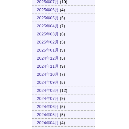
2025年07月
(10)
2025年06月
(4)
2025年05月
(5)
2025年04月
(7)
2025年03月
(6)
2025年02月
(5)
2025年01月
(9)
2024年12月
(5)
2024年11月
(9)
2024年10月
(7)
2024年09月
(5)
2024年08月
(12)
2024年07月
(9)
2024年06月
(5)
2024年05月
(5)
2024年04月
(4)