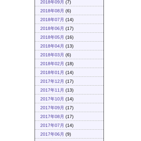
2018年09月
(7)
2018年08月
(6)
2018年07月
(14)
2018年06月
(17)
2018年05月
(16)
2018年04月
(13)
2018年03月
(6)
2018年02月
(18)
2018年01月
(14)
2017年12月
(17)
2017年11月
(13)
2017年10月
(14)
2017年09月
(17)
2017年08月
(17)
2017年07月
(14)
2017年06月
(9)