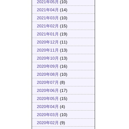
2021年05月
(10)
2021年04月
(14)
2021年03月
(10)
2021年02月
(15)
2021年01月
(19)
2020年12月
(11)
2020年11月
(13)
2020年10月
(13)
2020年09月
(16)
2020年08月
(10)
2020年07月
(8)
2020年06月
(17)
2020年05月
(15)
2020年04月
(4)
2020年03月
(10)
2020年02月
(9)