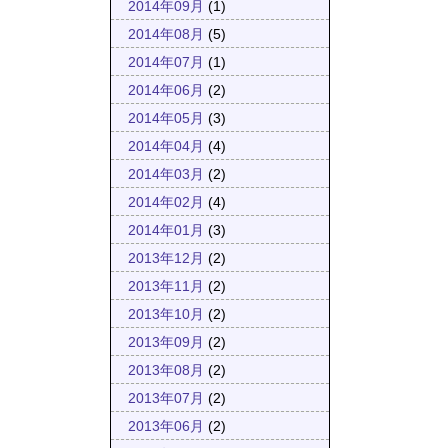
2014年09月
(1)
2014年08月
(5)
2014年07月
(1)
2014年06月
(2)
2014年05月
(3)
2014年04月
(4)
2014年03月
(2)
2014年02月
(4)
2014年01月
(3)
2013年12月
(2)
2013年11月
(2)
2013年10月
(2)
2013年09月
(2)
2013年08月
(2)
2013年07月
(2)
2013年06月
(2)