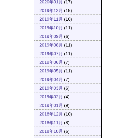
2020年01月
(17)
2019年12月
(15)
2019年11月
(10)
2019年10月
(11)
2019年09月
(6)
2019年08月
(11)
2019年07月
(11)
2019年06月
(7)
2019年05月
(11)
2019年04月
(7)
2019年03月
(6)
2019年02月
(4)
2019年01月
(9)
2018年12月
(10)
2018年11月
(8)
2018年10月
(6)