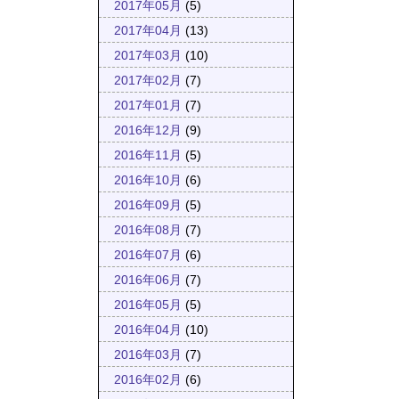
2017年05月
(5)
2017年04月
(13)
2017年03月
(10)
2017年02月
(7)
2017年01月
(7)
2016年12月
(9)
2016年11月
(5)
2016年10月
(6)
2016年09月
(5)
2016年08月
(7)
2016年07月
(6)
2016年06月
(7)
2016年05月
(5)
2016年04月
(10)
2016年03月
(7)
2016年02月
(6)