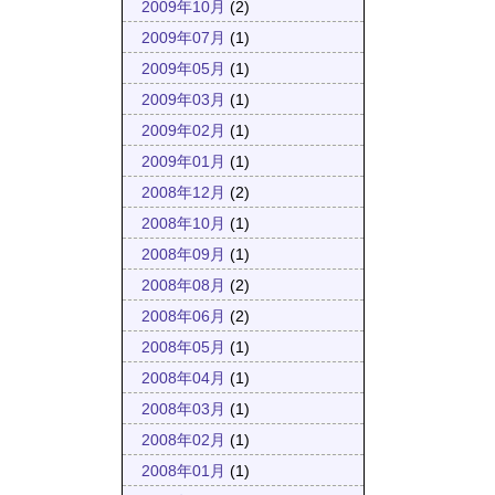
2009年10月
(2)
2009年07月
(1)
2009年05月
(1)
2009年03月
(1)
2009年02月
(1)
2009年01月
(1)
2008年12月
(2)
2008年10月
(1)
2008年09月
(1)
2008年08月
(2)
2008年06月
(2)
2008年05月
(1)
2008年04月
(1)
2008年03月
(1)
2008年02月
(1)
2008年01月
(1)