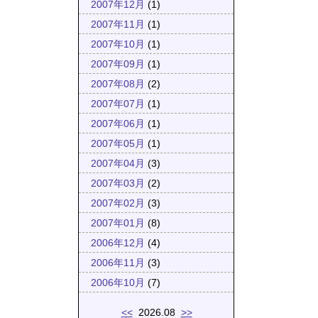
2007年12月
(1)
2007年11月
(1)
2007年10月
(1)
2007年09月
(1)
2007年08月
(2)
2007年07月
(1)
2007年06月
(1)
2007年05月
(1)
2007年04月
(3)
2007年03月
(2)
2007年02月
(3)
2007年01月
(8)
2006年12月
(4)
2006年11月
(3)
2006年10月
(7)
<<
2026.08
>>