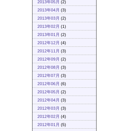
2013年05月
(2)
2013年04月
(3)
2013年03月
(2)
2013年02月
(1)
2013年01月
(2)
2012年12月
(4)
2012年11月
(3)
2012年09月
(2)
2012年08月
(3)
2012年07月
(3)
2012年06月
(6)
2012年05月
(2)
2012年04月
(3)
2012年03月
(3)
2012年02月
(4)
2012年01月
(5)