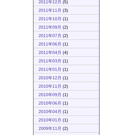
2011年12月
(5)
2011年11月
(3)
2011年10月
(1)
2011年09月
(2)
2011年07月
(2)
2011年06月
(1)
2011年04月
(4)
2011年03月
(1)
2011年01月
(1)
2010年12月
(1)
2010年11月
(2)
2010年09月
(1)
2010年06月
(1)
2010年04月
(1)
2010年01月
(1)
2009年11月
(2)