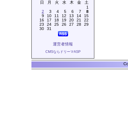
日
月
火
水
木
金
土
1
2
3
4
5
6
7
8
9
10
11
12
13
14
15
16
17
18
19
20
21
22
23
24
25
26
27
28
29
30
31
運営者情報
CMSならドリーマASP
Co