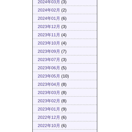
2024年03月
(3)
2024年02月
(2)
2024年01月
(6)
2023年12月
(3)
2023年11月
(4)
2023年10月
(4)
2023年09月
(7)
2023年07月
(3)
2023年06月
(5)
2023年05月
(10)
2023年04月
(8)
2023年03月
(8)
2023年02月
(8)
2023年01月
(9)
2022年12月
(6)
2022年10月
(6)