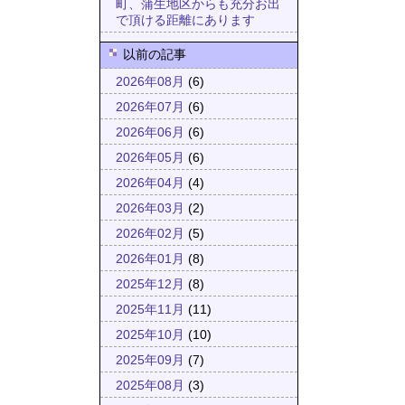
町、蒲生地区からも充分お出
で頂ける距離にあります
以前の記事
2026年08月
(6)
2026年07月
(6)
2026年06月
(6)
2026年05月
(6)
2026年04月
(4)
2026年03月
(2)
2026年02月
(5)
2026年01月
(8)
2025年12月
(8)
2025年11月
(11)
2025年10月
(10)
2025年09月
(7)
2025年08月
(3)