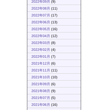
2022年09月
(9)
2022年08月
(11)
2022年07月
(17)
2022年06月
(13)
2022年05月
(16)
2022年04月
(12)
2022年03月
(8)
2022年02月
(4)
2022年01月
(7)
2021年12月
(6)
2021年11月
(11)
2021年10月
(10)
2021年09月
(6)
2021年08月
(9)
2021年07月
(5)
2021年06月
(16)