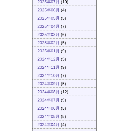
2025年07月
(10)
2025年06月
(4)
2025年05月
(5)
2025年04月
(7)
2025年03月
(6)
2025年02月
(5)
2025年01月
(9)
2024年12月
(5)
2024年11月
(9)
2024年10月
(7)
2024年09月
(5)
2024年08月
(12)
2024年07月
(9)
2024年06月
(5)
2024年05月
(5)
2024年04月
(4)