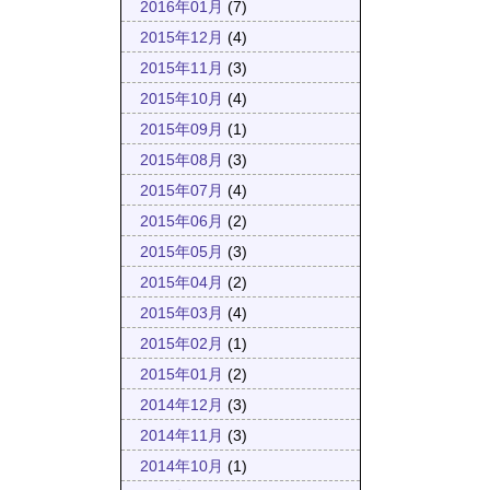
2016年01月
(7)
2015年12月
(4)
2015年11月
(3)
2015年10月
(4)
2015年09月
(1)
2015年08月
(3)
2015年07月
(4)
2015年06月
(2)
2015年05月
(3)
2015年04月
(2)
2015年03月
(4)
2015年02月
(1)
2015年01月
(2)
2014年12月
(3)
2014年11月
(3)
2014年10月
(1)